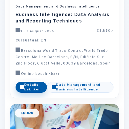
Data Management and Business Intelligence
Business Intelligence: Data Analysis
and Reporting Techniques
€3,850.-
3 - 7 August 2026
Cursustaal: EN
Barcelona World Trade Centre, World Trade
Centre, Moll de Barcelona, S/N, Edificio Sur -
2nd Floor, Ciutat Vella, 08039 Barcelona, Spain
Online beschikbaar
Details
Data Management and
bekijken
Business Intelligence
LM-020