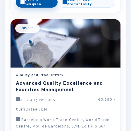
bekijken
Productivity
QP-005
Quality and Productivity
Advanced Quality Excellence and
Facilities Management
€3,850.-
3 - 7 August 2026
Cursustaal: EN
Barcelona World Trade Centre, World Trade
Centre, Moll de Barcelona, S/N, Edificio Sur -