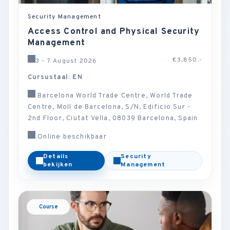
Security Management
Access Control and Physical Security
Management
€3,850.-
3 - 7 August 2026
Cursustaal: EN
Barcelona World Trade Centre, World Trade
Centre, Moll de Barcelona, S/N, Edificio Sur -
2nd Floor, Ciutat Vella, 08039 Barcelona, Spain
Online beschikbaar
Details
Security
bekijken
Management
Course