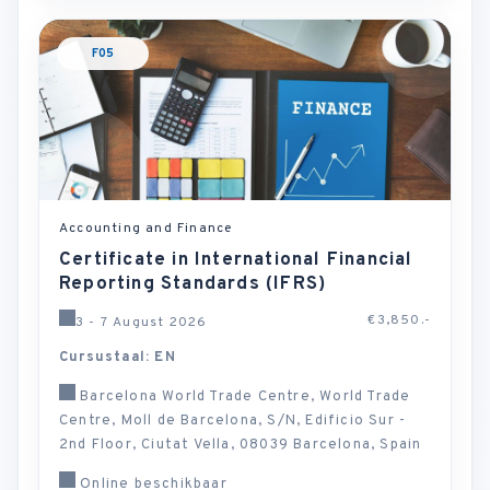
F05
Accounting and Finance
Certificate in International Financial
Reporting Standards (IFRS)
€3,850.-
3 - 7 August 2026
Cursustaal: EN
Barcelona World Trade Centre, World Trade
Centre, Moll de Barcelona, S/N, Edificio Sur -
2nd Floor, Ciutat Vella, 08039 Barcelona, Spain
Online beschikbaar