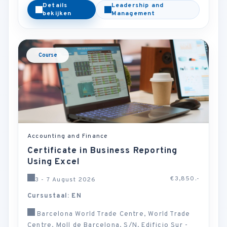
Details
Leadership and
bekijken
Management
Course
Accounting and Finance
Certificate in Business Reporting
Using Excel
€3,850.-
3 - 7 August 2026
Cursustaal: EN
Barcelona World Trade Centre, World Trade
Centre, Moll de Barcelona, S/N, Edificio Sur -