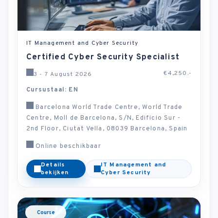
IT Management and Cyber Security
Certified Cyber Security Specialist
€4,250.-
3 - 7 August 2026
Cursustaal: EN
Barcelona World Trade Centre, World Trade
Centre, Moll de Barcelona, S/N, Edificio Sur -
2nd Floor, Ciutat Vella, 08039 Barcelona, Spain
Online beschikbaar
Details
IT Management and
bekijken
Cyber Security
Course