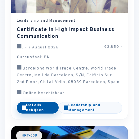
Leadership and Management
Certificate in High Impact Business
Communication
€3,850.-
3 - 7 August 2026
Cursustaal: EN
Barcelona World Trade Centre, World Trade
Centre, Moll de Barcelona, S/N, Edificio Sur -
2nd Floor, Ciutat Vella, 08039 Barcelona, Spain
Online beschikbaar
Details
Leadership and
bekijken
Management
HRT-008