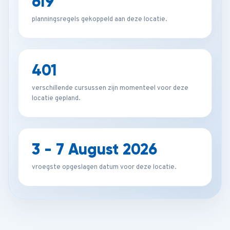
619
planningsregels gekoppeld aan deze locatie.
401
verschillende cursussen zijn momenteel voor deze
locatie gepland.
3 - 7 August 2026
vroegste opgeslagen datum voor deze locatie.