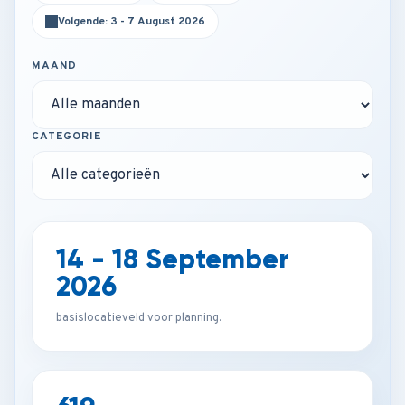
Volgende: 3 - 7 August 2026
MAAND
CATEGORIE
14 - 18 September
2026
basislocatieveld voor planning.