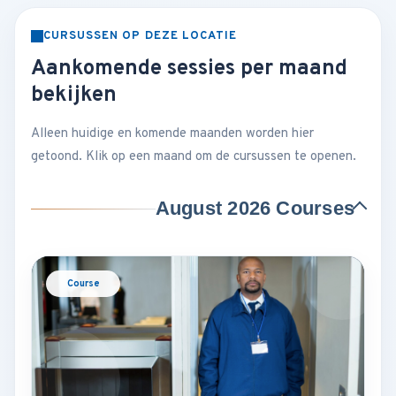
CURSUSSEN OP DEZE LOCATIE
Aankomende sessies per maand
bekijken
Alleen huidige en komende maanden worden hier
getoond. Klik op een maand om de cursussen te openen.
August 2026 Courses
Course