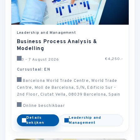
Leadership and Management
Business Process Analysis &
Modelling
€4,250.-
3 - 7 August 2026
Cursustaal: EN
Barcelona World Trade Centre, World Trade
Centre, Moll de Barcelona, S/N, Edificio Sur -
2nd Floor, Ciutat Vella, 08039 Barcelona, Spain
Online beschikbaar
Details
Leadership and
bekijken
Management