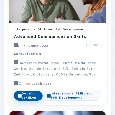
Interpersonal Skills and Self Development
Advanced Communication Skills
€3,850.-
3 - 7 August 2026
Cursustaal: EN
Barcelona World Trade Centre, World Trade
Centre, Moll de Barcelona, S/N, Edificio Sur -
2nd Floor, Ciutat Vella, 08039 Barcelona, Spain
Online beschikbaar
Details
Interpersonal Skills and
bekijken
Self Development