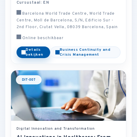
Cursustaal: EN
Barcelona World Trade Centre, World Trade
Centre, Moll de Barcelona, S/N, Edificio Sur -
2nd Floor, Ciutat Vella, 08039 Barcelona, Spain
Online beschikbaar
Details
Business Continuity and
bekijken
Crisis Management
DIT-007
Digital Innovation and Transformation