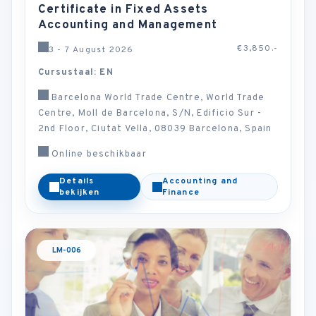
Certificate in Fixed Assets
Accounting and Management
€3,850.-
3 - 7 August 2026
Cursustaal: EN
Barcelona World Trade Centre, World Trade
Centre, Moll de Barcelona, S/N, Edificio Sur -
2nd Floor, Ciutat Vella, 08039 Barcelona, Spain
Online beschikbaar
Details
Accounting and
bekijken
Finance
LM-006