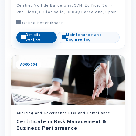
Centre, Moll de Barcelona, S/N, Edificio Sur -
2nd Floor, Ciutat Vella, 08039 Barcelona, Spain
Online beschikbaar
Details
Maintenance and
bekijken
Engineering
AGRC-004
Auditing and Governance Risk and Compliance
Certificate in Risk Management &
Business Performance