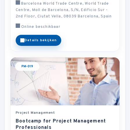
Barcelona World Trade Centre, World Trade
Centre, Moll de Barcelona, S/N, Edificio Sur -
2nd Floor, Ciutat Vella, 08039 Barcelona, Spain
Online beschikbaar
Details bekijken
PM-019
Project Management
Bootcamp for Project Management
Professionals