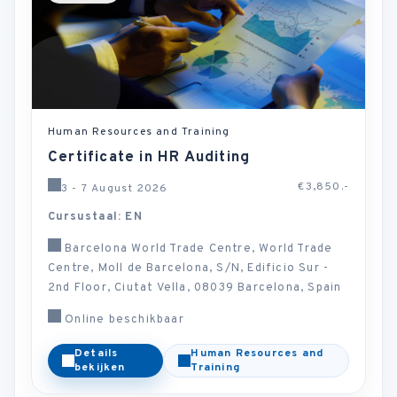
Human Resources and Training
Certificate in HR Auditing
€3,850.-
3 - 7 August 2026
Cursustaal: EN
Barcelona World Trade Centre, World Trade
Centre, Moll de Barcelona, S/N, Edificio Sur -
2nd Floor, Ciutat Vella, 08039 Barcelona, Spain
Online beschikbaar
Details
Human Resources and
bekijken
Training