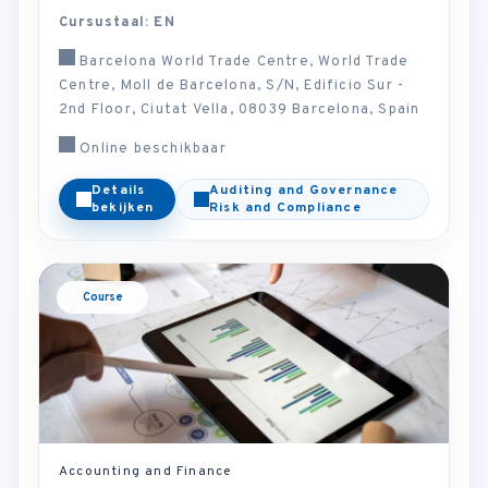
Cursustaal: EN
Barcelona World Trade Centre, World Trade
Centre, Moll de Barcelona, S/N, Edificio Sur -
2nd Floor, Ciutat Vella, 08039 Barcelona, Spain
Online beschikbaar
Details
Auditing and Governance
bekijken
Risk and Compliance
Course
Accounting and Finance