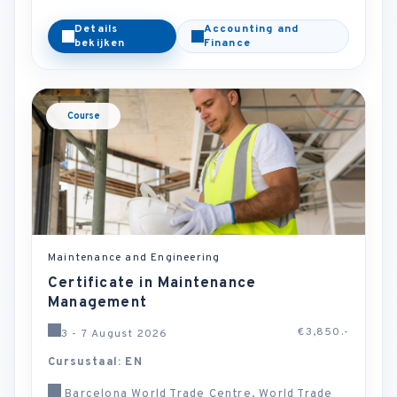
Details
Accounting and
bekijken
Finance
Course
Maintenance and Engineering
Certificate in Maintenance
Management
€3,850.-
3 - 7 August 2026
Cursustaal: EN
Barcelona World Trade Centre, World Trade