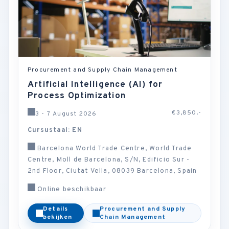
Procurement and Supply Chain Management
Artificial Intelligence (AI) for
Process Optimization
€3,850.-
3 - 7 August 2026
Cursustaal: EN
Barcelona World Trade Centre, World Trade
Centre, Moll de Barcelona, S/N, Edificio Sur -
2nd Floor, Ciutat Vella, 08039 Barcelona, Spain
Online beschikbaar
Details
Procurement and Supply
bekijken
Chain Management