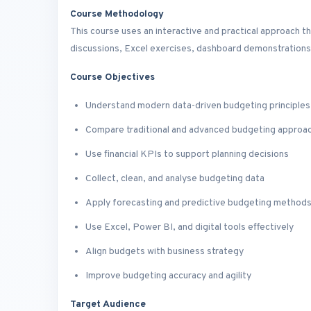
Course Methodology
This course uses an interactive and practical approach 
discussions, Excel exercises, dashboard demonstrations
Course Objectives
Understand modern data-driven budgeting principles
Compare traditional and advanced budgeting approa
Use financial KPIs to support planning decisions
Collect, clean, and analyse budgeting data
Apply forecasting and predictive budgeting method
Use Excel, Power BI, and digital tools effectively
Align budgets with business strategy
Improve budgeting accuracy and agility
Target Audience