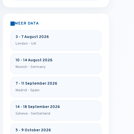
MEER DATA
3 - 7 August 2026
London - U.K
10 - 14 August 2026
Munich - Germany
7 - 11 September 2026
Madrid - Spain
14 - 18 September 2026
Geneva - Switzerland
5 - 9 October 2026