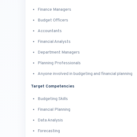
Finance Managers
Budget Officers
Accountants
Financial Analysts
Department Managers
Planning Professionals
Anyone involved in budgeting and financial planning
Target Competencies
Budgeting Skills
Financial Planning
Data Analysis
Forecasting