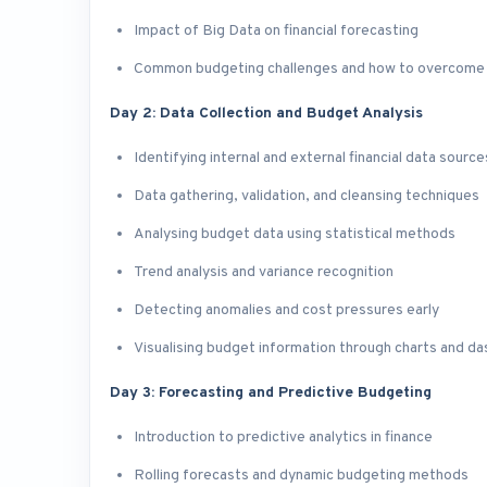
Impact of Big Data on financial forecasting
Common budgeting challenges and how to overcome
Day 2: Data Collection and Budget Analysis
Identifying internal and external financial data source
Data gathering, validation, and cleansing techniques
Analysing budget data using statistical methods
Trend analysis and variance recognition
Detecting anomalies and cost pressures early
Visualising budget information through charts and d
Day 3: Forecasting and Predictive Budgeting
Introduction to predictive analytics in finance
Rolling forecasts and dynamic budgeting methods