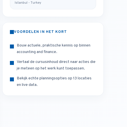
Istanbul - Turkey
VOORDELEN IN HET KORT
Bouw actuele, praktische kennis op binnen
accounting and finance.
Vertaal de cursusinhoud direct naar acties die
je meteen op het werk kunt toepassen.
Bekijk echte planningsopties op 13 locaties
en live data.