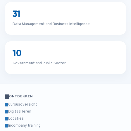
31
Data Management and Business Intelligence
10
Government and Public Sector
ONTDEKKEN
Cursusoverzicht
Digitaal leren
Locaties
Incompany training