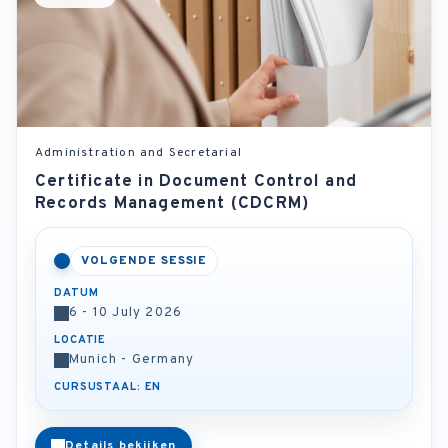
Administration and Secretarial
Certificate in Document Control and
Records Management (CDCRM)
VOLGENDE SESSIE
DATUM
6 - 10 July 2026
LOCATIE
Munich - Germany
CURSUSTAAL: EN
Details bekijken