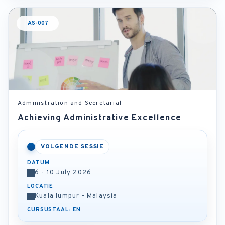
AS-007
Administration and Secretarial
Achieving Administrative Excellence
VOLGENDE SESSIE
DATUM
6 - 10 July 2026
LOCATIE
Kuala lumpur - Malaysia
CURSUSTAAL: EN