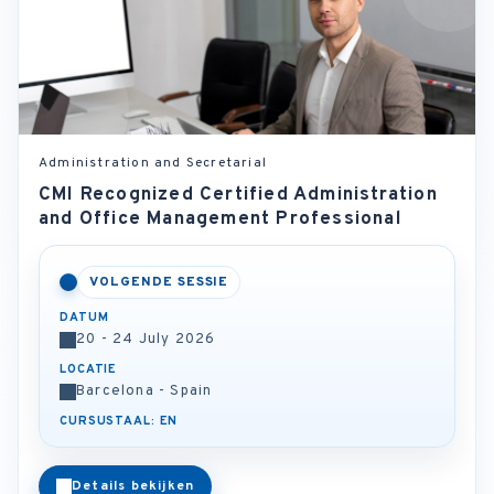
Administration and Secretarial
CMI Recognized Certified Administration
and Office Management Professional
VOLGENDE SESSIE
DATUM
20 - 24 July 2026
LOCATIE
Barcelona - Spain
CURSUSTAAL: EN
Details bekijken