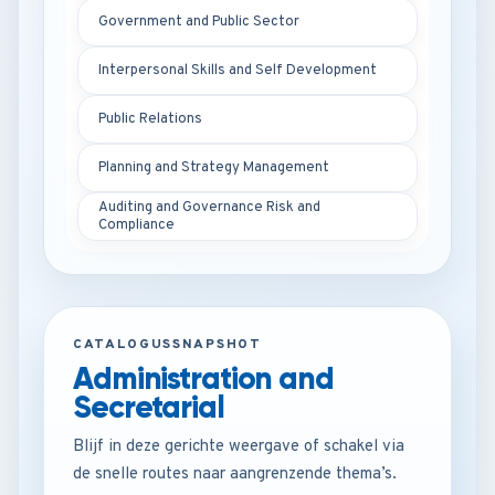
Government and Public Sector
Interpersonal Skills and Self Development
Public Relations
Planning and Strategy Management
Auditing and Governance Risk and
Compliance
CATALOGUSSNAPSHOT
Administration and
Secretarial
Blijf in deze gerichte weergave of schakel via
de snelle routes naar aangrenzende thema’s.