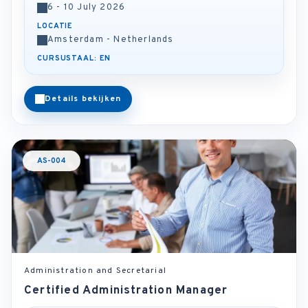
6 - 10 July 2026
LOCATIE
Amsterdam - Netherlands
CURSUSTAAL: EN
Details bekijken
AS-004
Administration and Secretarial
Certified Administration Manager