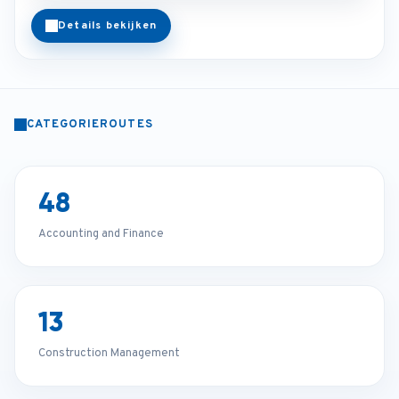
Details bekijken
CATEGORIEROUTES
48
Accounting and Finance
13
Construction Management