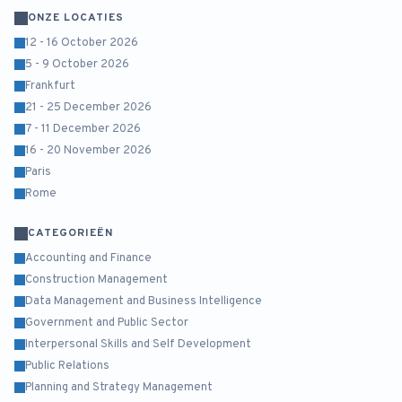
ONZE LOCATIES
12 - 16 October 2026
5 - 9 October 2026
Frankfurt
21 - 25 December 2026
7 - 11 December 2026
16 - 20 November 2026
Paris
Rome
CATEGORIEËN
Accounting and Finance
Construction Management
Data Management and Business Intelligence
Government and Public Sector
Interpersonal Skills and Self Development
Public Relations
Planning and Strategy Management