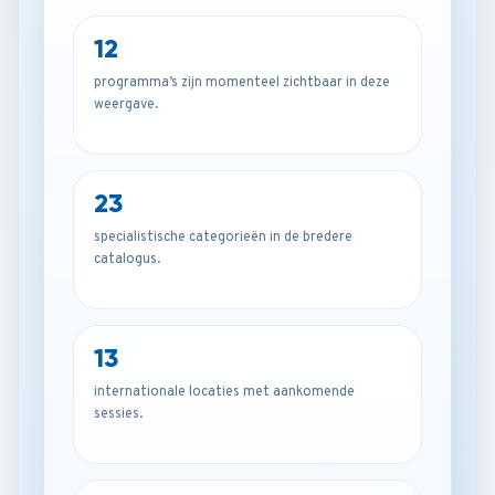
12
programma’s zijn momenteel zichtbaar in deze
weergave.
23
specialistische categorieën in de bredere
catalogus.
13
internationale locaties met aankomende
sessies.