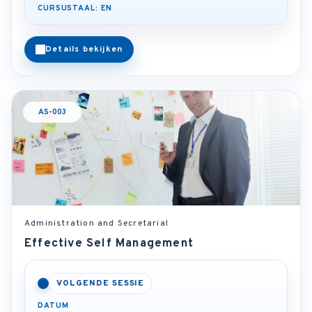
CURSUSTAAL: EN
Details bekijken
AS-003
Administration and Secretarial
Effective Self Management
VOLGENDE SESSIE
DATUM