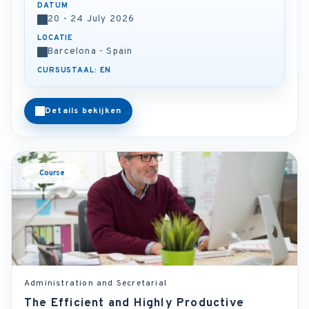
DATUM
20 - 24 July 2026
LOCATIE
Barcelona - Spain
CURSUSTAAL: EN
Details bekijken
Course
Administration and Secretarial
The Efficient and Highly Productive