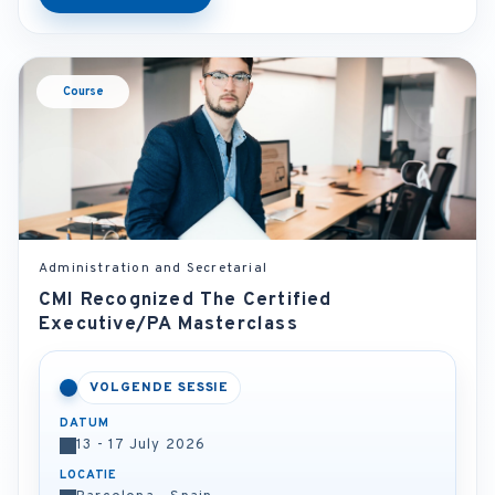
Course
Administration and Secretarial
CMI Recognized The Certified
Executive/PA Masterclass
VOLGENDE SESSIE
DATUM
13 - 17 July 2026
LOCATIE