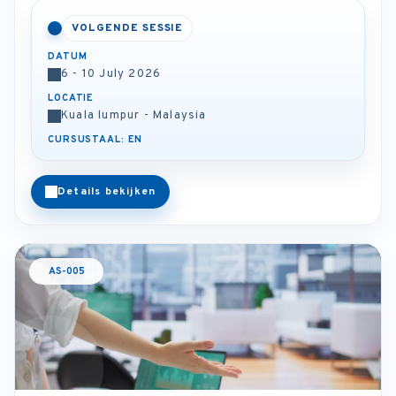
VOLGENDE SESSIE
DATUM
6 - 10 July 2026
LOCATIE
Kuala lumpur - Malaysia
CURSUSTAAL: EN
Details bekijken
AS-005