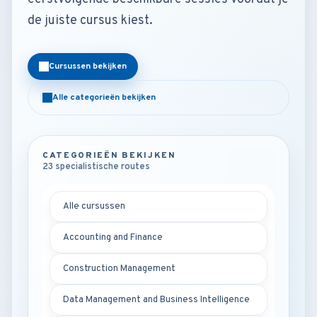
de juiste cursus kiest.
Cursussen bekijken
Alle categorieën bekijken
CATEGORIEËN BEKIJKEN
23 specialistische routes
Alle cursussen
Accounting and Finance
Construction Management
Data Management and Business Intelligence