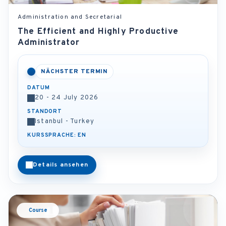
Administration and Secretarial
The Efficient and Highly Productive
Administrator
NÄCHSTER TERMIN
DATUM
20 - 24 July 2026
STANDORT
Istanbul - Turkey
KURSSPRACHE: EN
Details ansehen
Course