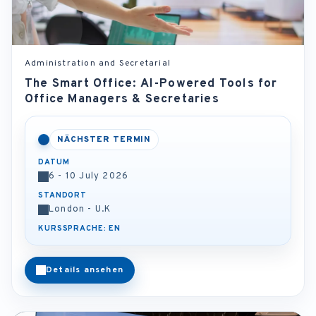
Administration and Secretarial
The Smart Office: AI-Powered Tools for
Office Managers & Secretaries
NÄCHSTER TERMIN
DATUM
6 - 10 July 2026
STANDORT
London - U.K
KURSSPRACHE: EN
Details ansehen