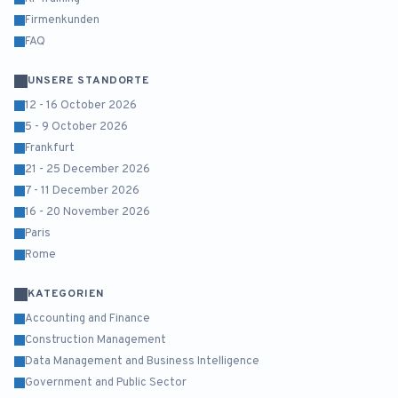
Firmenkunden
FAQ
UNSERE STANDORTE
12 - 16 October 2026
5 - 9 October 2026
Frankfurt
21 - 25 December 2026
7 - 11 December 2026
16 - 20 November 2026
Paris
Rome
KATEGORIEN
Accounting and Finance
Construction Management
Data Management and Business Intelligence
Government and Public Sector