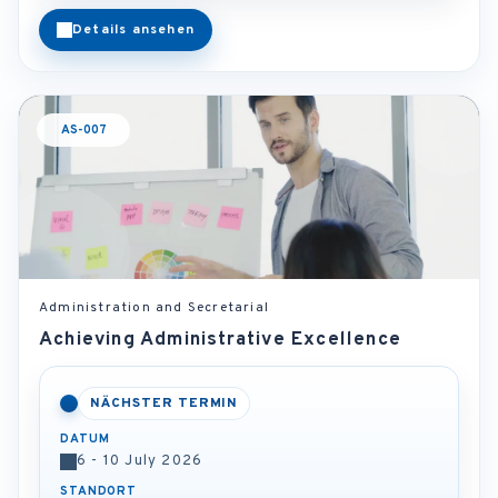
Details ansehen
AS-007
Administration and Secretarial
Achieving Administrative Excellence
NÄCHSTER TERMIN
DATUM
6 - 10 July 2026
STANDORT