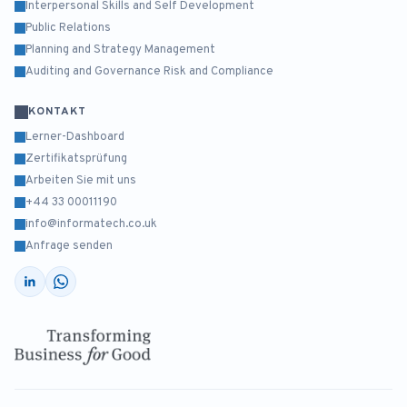
Interpersonal Skills and Self Development
Public Relations
Planning and Strategy Management
Auditing and Governance Risk and Compliance
KONTAKT
Lerner-Dashboard
Zertifikatsprüfung
Arbeiten Sie mit uns
+44 33 00011190
info@informatech.co.uk
Anfrage senden