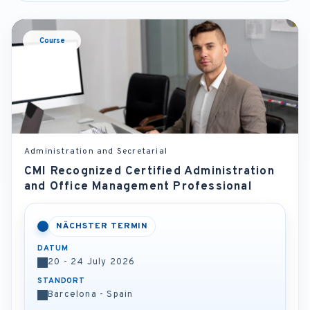
Course
Administration and Secretarial
CMI Recognized Certified Administration
and Office Management Professional
NÄCHSTER TERMIN
DATUM
20 - 24 July 2026
STANDORT
Barcelona - Spain