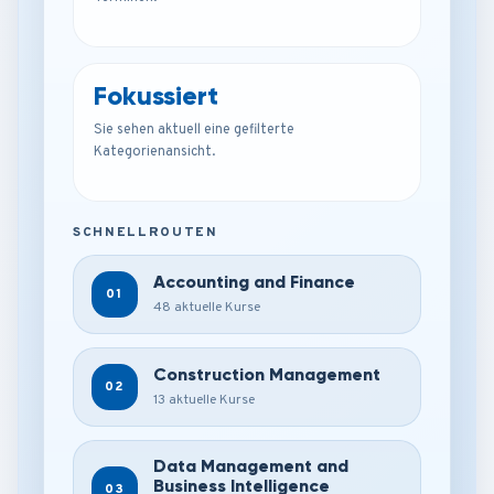
Fokussiert
Sie sehen aktuell eine gefilterte
Kategorienansicht.
SCHNELLROUTEN
Accounting and Finance
01
48 aktuelle Kurse
Construction Management
02
13 aktuelle Kurse
Data Management and
Business Intelligence
03