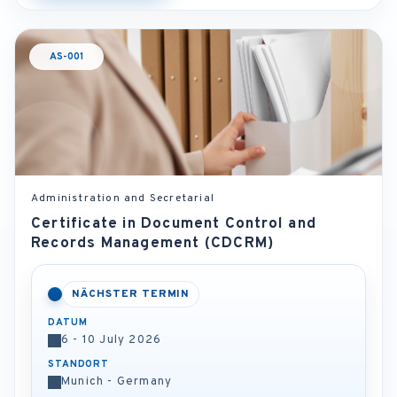
AS-001
Administration and Secretarial
Certificate in Document Control and
Records Management (CDCRM)
NÄCHSTER TERMIN
DATUM
6 - 10 July 2026
STANDORT
Munich - Germany