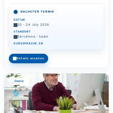
NÄCHSTER TERMIN
DATUM
20 - 24 July 2026
STANDORT
Barcelona - Spain
KURSSPRACHE: EN
Details ansehen
Course