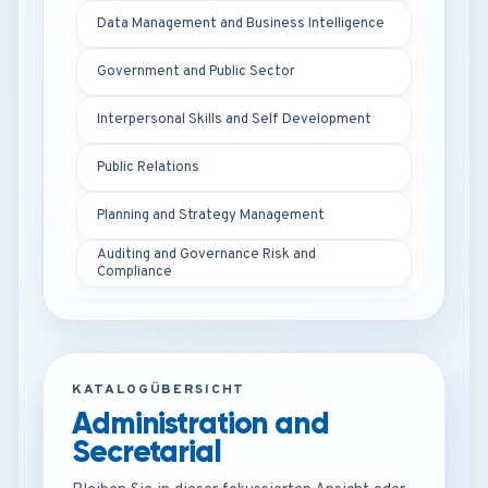
Data Management and Business Intelligence
Government and Public Sector
Interpersonal Skills and Self Development
Public Relations
Planning and Strategy Management
Auditing and Governance Risk and
Compliance
KATALOGÜBERSICHT
Administration and
Secretarial