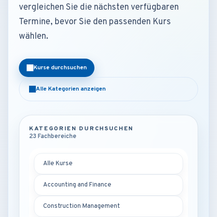
vergleichen Sie die nächsten verfügbaren
Termine, bevor Sie den passenden Kurs
wählen.
Kurse durchsuchen
Alle Kategorien anzeigen
KATEGORIEN DURCHSUCHEN
23 Fachbereiche
Alle Kurse
Accounting and Finance
Construction Management