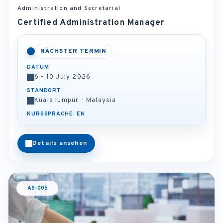
Administration and Secretarial
Certified Administration Manager
NÄCHSTER TERMIN
DATUM
6 - 10 July 2026
STANDORT
Kuala lumpur - Malaysia
KURSSPRACHE: EN
Details ansehen
AS-005