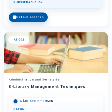
KURSSPRACHE: EN
Details ansehen
AS-002
Administration and Secretarial
E-Library Management Techniques
NÄCHSTER TERMIN
DATUM