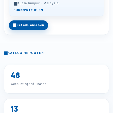
Kuala lumpur - Malaysia
KURSSPRACHE: EN
Details ansehen
KATEGORIEROUTEN
48
Accounting and Finance
13