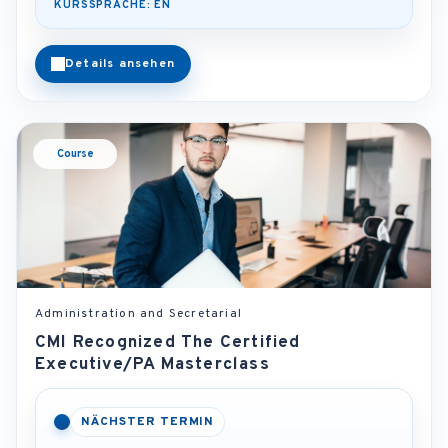
KURSSPRACHE: EN
Details ansehen
Course
Administration and Secretarial
CMI Recognized The Certified
Executive/PA Masterclass
NÄCHSTER TERMIN