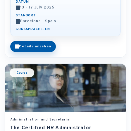
DATUM
13 - 17 July 2026
STANDORT
Barcelona - Spain
KURSSPRACHE: EN
Details ansehen
Course
Administration and Secretarial
The Certified HR Administrator