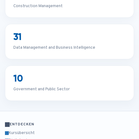
Construction Management
31
Data Management and Business Intelligence
10
Government and Public Sector
ENTDECKEN
Kursübersicht