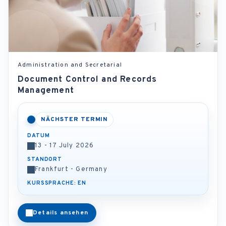
Administration and Secretarial
Document Control and Records
Management
NÄCHSTER TERMIN
DATUM
13 - 17 July 2026
STANDORT
Frankfurt - Germany
KURSSPRACHE: EN
Details ansehen