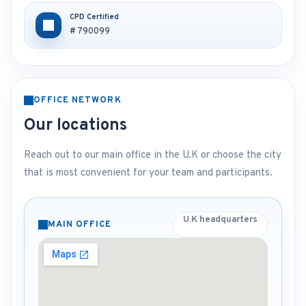
CPD Certified
# 790099
OFFICE NETWORK
Our locations
Reach out to our main office in the U.K or choose the city
that is most convenient for your team and participants.
U.K headquarters
MAIN OFFICE