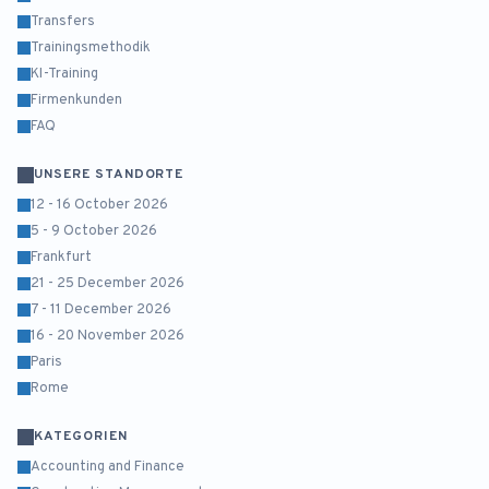
Transfers
Trainingsmethodik
KI-Training
Firmenkunden
FAQ
UNSERE STANDORTE
12 - 16 October 2026
5 - 9 October 2026
Frankfurt
21 - 25 December 2026
7 - 11 December 2026
16 - 20 November 2026
Paris
Rome
KATEGORIEN
Accounting and Finance