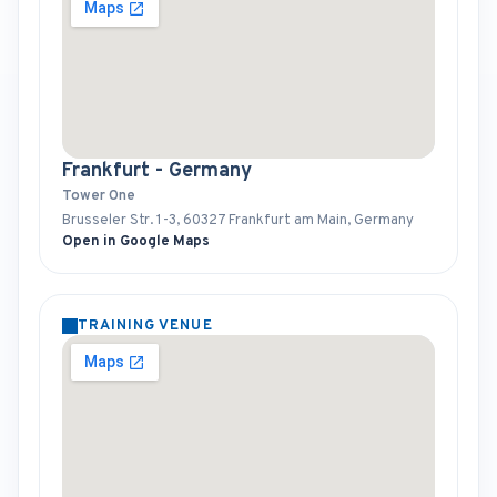
Frankfurt - Germany
Tower One
Brusseler Str. 1-3, 60327 Frankfurt am Main, Germany
Open in Google Maps
TRAINING VENUE