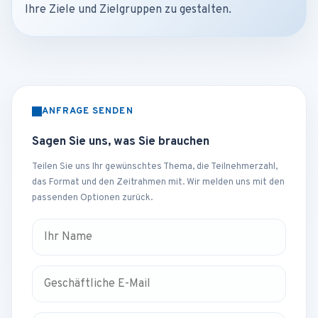
Ihre Ziele und Zielgruppen zu gestalten.
ANFRAGE SENDEN
Sagen Sie uns, was Sie brauchen
Teilen Sie uns Ihr gewünschtes Thema, die Teilnehmerzahl,
das Format und den Zeitrahmen mit. Wir melden uns mit den
passenden Optionen zurück.