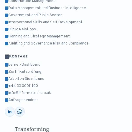
Construction Management
Data Management and Business Intelligence
Government and Public Sector
Interpersonal Skills and Self Development
Public Relations
Planning and Strategy Management
Auditing and Governance Risk and Compliance
KONTAKT
Lerner-Dashboard
Zertifikatsprüfung
Arbeiten Sie mit uns
+44 33 00011190
info@informatech.co.uk
Anfrage senden