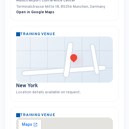
Munich Airport Conference Center
Terminalstrasse Mitte 18, 85356 Munchen, Germany
Open in Google Maps
TRAINING VENUE
New York
Location details available on request.
TRAINING VENUE