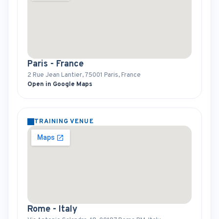
Paris - France
2 Rue Jean Lantier, 75001 Paris, France
Open in Google Maps
TRAINING VENUE
Rome - Italy