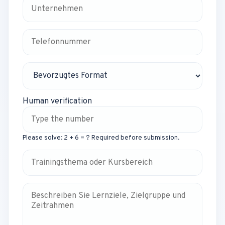
Human verification
Please solve: 2 + 6 = ? Required before submission.