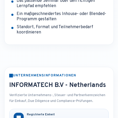
Das passende Seminar oder den richtigen
Lernpfad empfehlen
Ein maßgeschneidertes Inhouse- oder Blended-
Programm gestalten
Standort, Format und Teilnehmerbedarf
koordinieren
UNTERNEHMENSINFORMATIONEN
INFORMATECH B.V - Netherlands
Verifizierte Unternehmens-, Steuer- und Partnerkennzeichen
für Einkauf, Due Diligence und Compliance-Prüfungen.
Registrierte Einheit