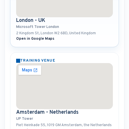
London - UK
Microsoft Tower London
2 Kingdom St, London W2 6BD, United Kingdom
Open in Google Maps
TRAINING VENUE
Amsterdam - Netherlands
UP Tower
Piet Heinkade 55, 1019 GM Amsterdam, the Netherlands