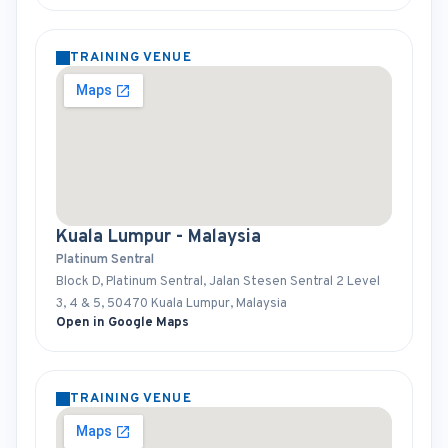
TRAINING VENUE
Kuala Lumpur - Malaysia
Platinum Sentral
Block D, Platinum Sentral, Jalan Stesen Sentral 2 Level
3, 4 & 5, 50470 Kuala Lumpur, Malaysia
Open in Google Maps
TRAINING VENUE