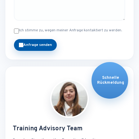
Ich stimme zu, wegen meiner Anfrage kontaktiert zu werden.
Anfrage senden
Schnelle
Rückmeldung
Training Advisory Team