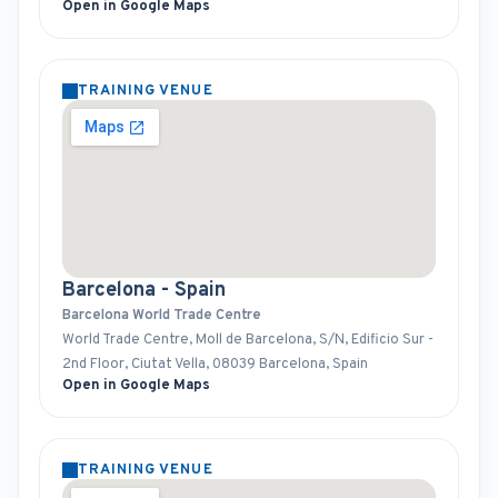
Open in Google Maps
TRAINING VENUE
Barcelona - Spain
Barcelona World Trade Centre
World Trade Centre, Moll de Barcelona, S/N, Edificio Sur -
2nd Floor, Ciutat Vella, 08039 Barcelona, Spain
Open in Google Maps
TRAINING VENUE