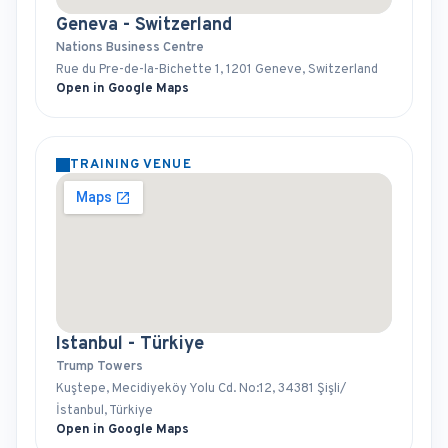
Geneva - Switzerland
Nations Business Centre
Rue du Pre-de-la-Bichette 1, 1201 Geneve, Switzerland
Open in Google Maps
TRAINING VENUE
Istanbul - Türkiye
Trump Towers
Kuştepe, Mecidiyeköy Yolu Cd. No:12, 34381 Şişli/
İstanbul, Türkiye
Open in Google Maps