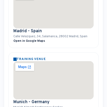
Madrid - Spain
Calle Velazquez, 34, Salamanca, 28002 Madrid, Spain
Open in Google Maps
TRAINING VENUE
Munich - Germany