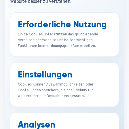
Website besser zu verstehen.
Erforderliche Nutzung
Einige Cookies unterstützen das grundlegende
Verhalten der Website und helfen wichtigen
Funktionen beim ordnungsgemäßen Arbeiten.
Einstellungen
Cookies können Auswahlmöglichkeiten oder
Einstellungen speichern, die das Erlebnis für
wiederkehrende Besucher verbessern.
Analysen