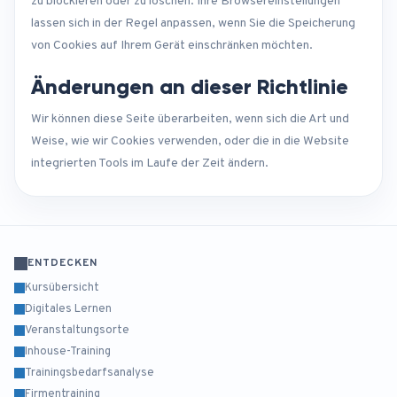
zu blockieren oder zu löschen. Ihre Browsereinstellungen
lassen sich in der Regel anpassen, wenn Sie die Speicherung
von Cookies auf Ihrem Gerät einschränken möchten.
Änderungen an dieser Richtlinie
Wir können diese Seite überarbeiten, wenn sich die Art und
Weise, wie wir Cookies verwenden, oder die in die Website
integrierten Tools im Laufe der Zeit ändern.
ENTDECKEN
Kursübersicht
Digitales Lernen
Veranstaltungsorte
Inhouse-Training
Trainingsbedarfsanalyse
Firmentraining