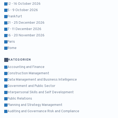
12 - 16 October 2026
5 - 9 October 2026
Frankfurt
21 - 25 December 2026
7 - 11 December 2026
16 - 20 November 2026
Paris
Rome
KATEGORIEN
Accounting and Finance
Construction Management
Data Management and Business Intelligence
Government and Public Sector
Interpersonal Skills and Self Development
Public Relations
Planning and Strategy Management
Auditing and Governance Risk and Compliance