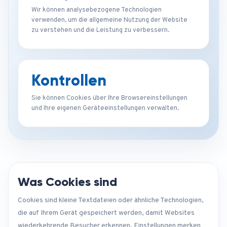
Wir können analysebezogene Technologien
verwenden, um die allgemeine Nutzung der Website
zu verstehen und die Leistung zu verbessern.
Kontrollen
Sie können Cookies über Ihre Browsereinstellungen
und Ihre eigenen Geräteeinstellungen verwalten.
Was Cookies sind
Cookies sind kleine Textdateien oder ähnliche Technologien,
die auf Ihrem Gerät gespeichert werden, damit Websites
wiederkehrende Besucher erkennen, Einstellungen merken