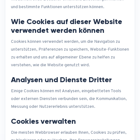
und bestimmte Funktionen unterstützen können.
Wie Cookies auf dieser Website
verwendet werden können
Cookies können verwendet werden, um die Navigation zu
unterstützen, Präferenzen zu speichern, Website-Funktionen
zu erhalten und uns auf allgemeiner Ebene zu helfen zu
verstehen, wie die Website genutzt wird.
Analysen und Dienste Dritter
Einige Cookies können mit Analysen, eingebetteten Tools
oder externen Diensten verbunden sein, die Kommunikation,
Messung oder Nutzererlebnis unterstützen.
Cookies verwalten
Die meisten Webbrowser erlauben Ihnen, Cookies zu prüfen,