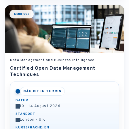
DMBI-005
Data Management and Business Intelligence
Certified Open Data Management
Techniques
NÄCHSTER TERMIN
DATUM
10 - 14 August 2026
STANDORT
London - U.K
KURSSPRACHE: EN