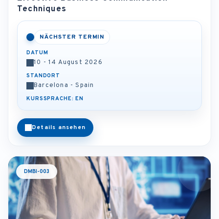
Techniques
NÄCHSTER TERMIN
DATUM
10 - 14 August 2026
STANDORT
Barcelona - Spain
KURSSPRACHE: EN
Details ansehen
DMBI-003