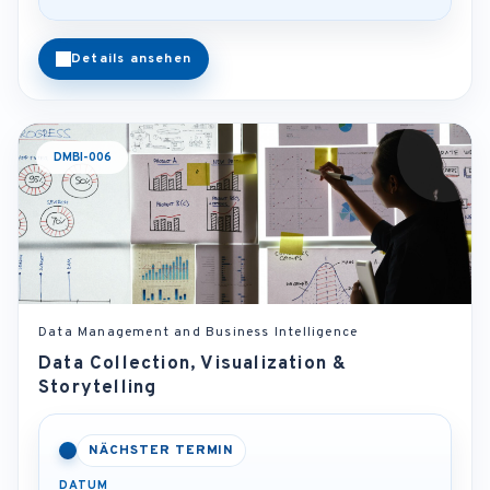
Details ansehen
DMBI-006
Data Management and Business Intelligence
Data Collection, Visualization &
Storytelling
NÄCHSTER TERMIN
DATUM