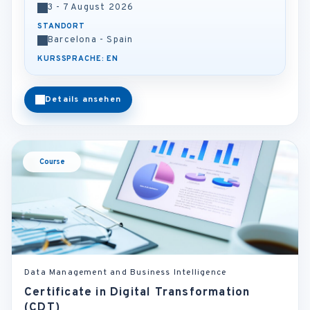
3 - 7 August 2026
STANDORT
Barcelona - Spain
KURSSPRACHE: EN
Details ansehen
Course
Data Management and Business Intelligence
Certificate in Digital Transformation
(CDT)