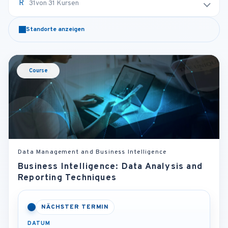
31
von 31 Kursen
Standorte anzeigen
Course
Data Management and Business Intelligence
Business Intelligence: Data Analysis and
Reporting Techniques
NÄCHSTER TERMIN
DATUM