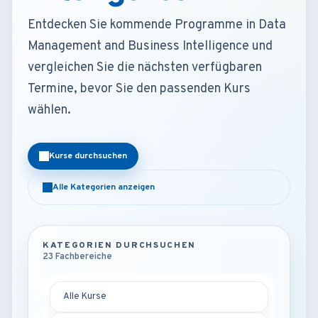
Entdecken Sie kommende Programme in Data
Management and Business Intelligence und
vergleichen Sie die nächsten verfügbaren
Termine, bevor Sie den passenden Kurs
wählen.
Kurse durchsuchen
Alle Kategorien anzeigen
KATEGORIEN DURCHSUCHEN
23 Fachbereiche
Alle Kurse