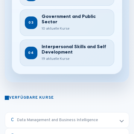
Government and Public
Sector
03
10 aktuelle Kurse
Interpersonal Skills and Self
Development
04
19 aktuelle Kurse
VERFÜGBARE KURSE
Data Management and Business Intelligence