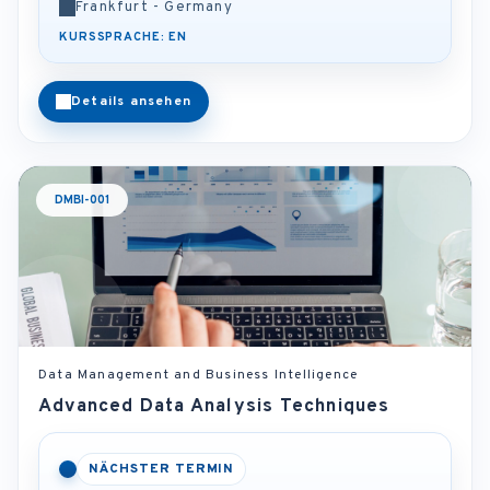
Frankfurt - Germany
KURSSPRACHE: EN
Details ansehen
DMBI-001
Data Management and Business Intelligence
Advanced Data Analysis Techniques
NÄCHSTER TERMIN