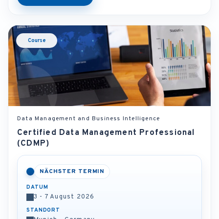
Course
Data Management and Business Intelligence
Certified Data Management Professional
(CDMP)
NÄCHSTER TERMIN
DATUM
3 - 7 August 2026
STANDORT