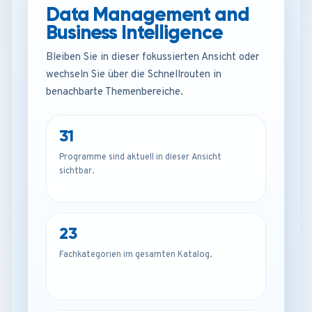
Data Management and
Business Intelligence
Bleiben Sie in dieser fokussierten Ansicht oder
wechseln Sie über die Schnellrouten in
benachbarte Themenbereiche.
31
Programme sind aktuell in dieser Ansicht
sichtbar.
23
Fachkategorien im gesamten Katalog.