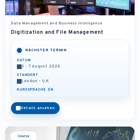
Data Management and Business Intelligence
Digitization and File Management
NÄCHSTER TERMIN
DATUM
3 - 7 August 2026
STANDORT
London - U.K
KURSSPRACHE: EN
Details ansehen
Course