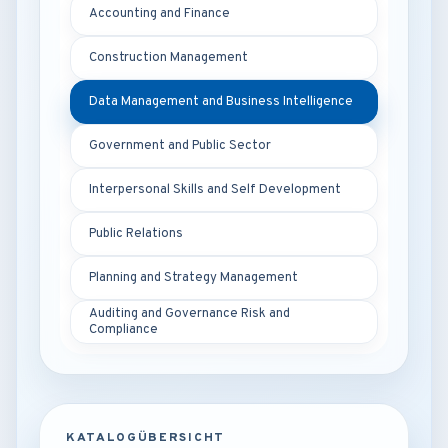
Accounting and Finance
Construction Management
Data Management and Business Intelligence
Government and Public Sector
Interpersonal Skills and Self Development
Public Relations
Planning and Strategy Management
Auditing and Governance Risk and
Compliance
KATALOGÜBERSICHT