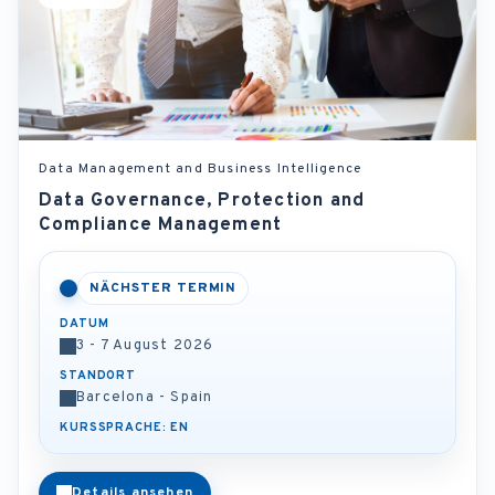
Data Management and Business Intelligence
Data Governance, Protection and
Compliance Management
NÄCHSTER TERMIN
DATUM
3 - 7 August 2026
STANDORT
Barcelona - Spain
KURSSPRACHE: EN
Details ansehen