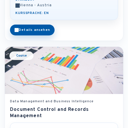
Vienna - Austria
KURSSPRACHE: EN
Details ansehen
Course
Data Management and Business Intelligence
Document Control and Records
Management