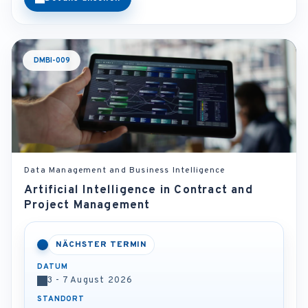
DMBI-009
Data Management and Business Intelligence
Artificial Intelligence in Contract and
Project Management
NÄCHSTER TERMIN
DATUM
3 - 7 August 2026
STANDORT