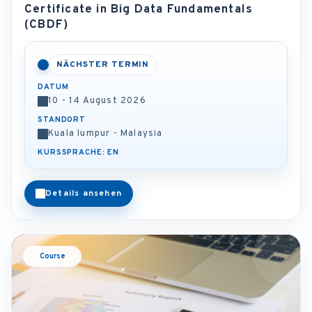
Certificate in Big Data Fundamentals
(CBDF)
NÄCHSTER TERMIN
DATUM
10 - 14 August 2026
STANDORT
Kuala lumpur - Malaysia
KURSSPRACHE: EN
Details ansehen
Course