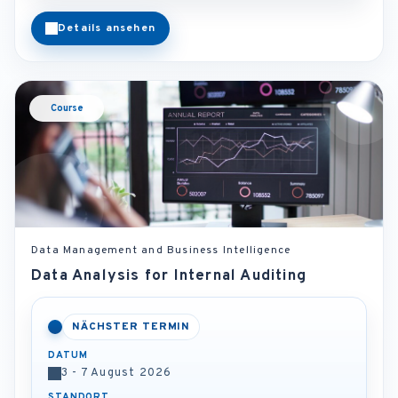
Details ansehen
Course
Data Management and Business Intelligence
Data Analysis for Internal Auditing
NÄCHSTER TERMIN
DATUM
3 - 7 August 2026
STANDORT