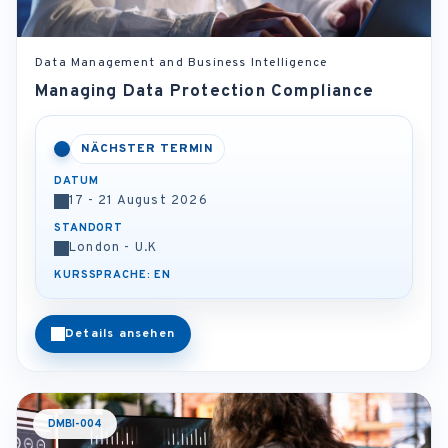
Data Management and Business Intelligence
Managing Data Protection Compliance
NÄCHSTER TERMIN
DATUM
17 - 21 August 2026
STANDORT
London - U.K
KURSSPRACHE: EN
Details ansehen
DMBI-004