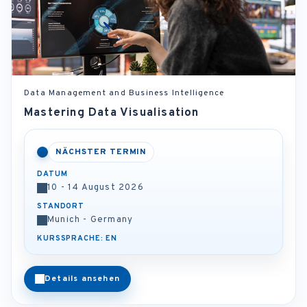
Data Management and Business Intelligence
Mastering Data Visualisation
NÄCHSTER TERMIN
DATUM
10 - 14 August 2026
STANDORT
Munich - Germany
KURSSPRACHE: EN
Details ansehen