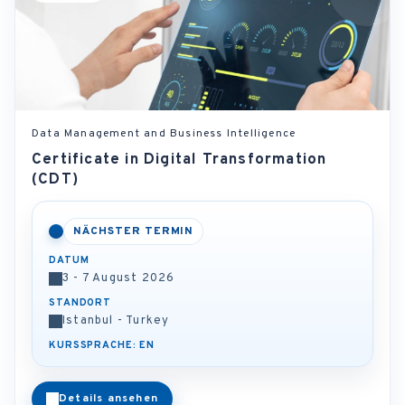
Data Management and Business Intelligence
Certificate in Digital Transformation
(CDT)
NÄCHSTER TERMIN
DATUM
3 - 7 August 2026
STANDORT
Istanbul - Turkey
KURSSPRACHE: EN
Details ansehen