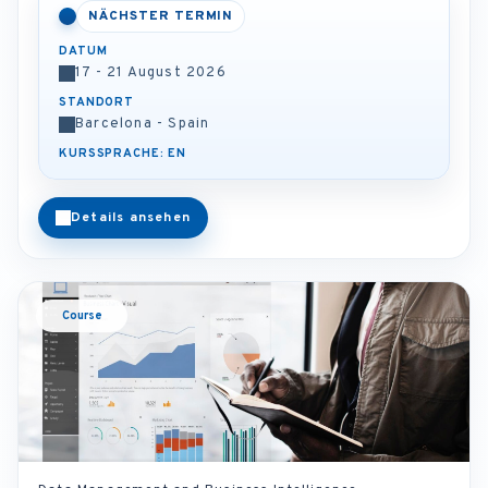
NÄCHSTER TERMIN
DATUM
17 - 21 August 2026
STANDORT
Barcelona - Spain
KURSSPRACHE: EN
Details ansehen
Course