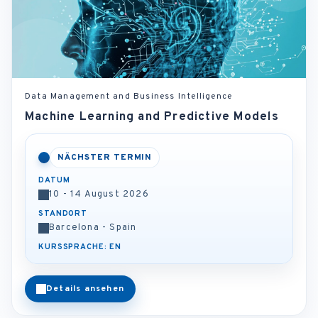
Data Management and Business Intelligence
Machine Learning and Predictive Models
NÄCHSTER TERMIN
DATUM
10 - 14 August 2026
STANDORT
Barcelona - Spain
KURSSPRACHE: EN
Details ansehen