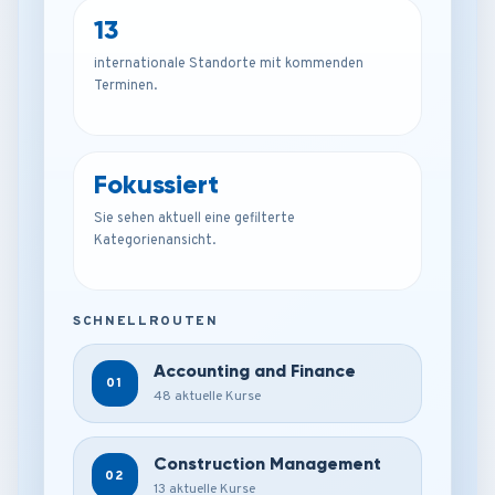
13
internationale Standorte mit kommenden
Terminen.
Fokussiert
Sie sehen aktuell eine gefilterte
Kategorienansicht.
SCHNELLROUTEN
Accounting and Finance
01
48 aktuelle Kurse
Construction Management
02
13 aktuelle Kurse