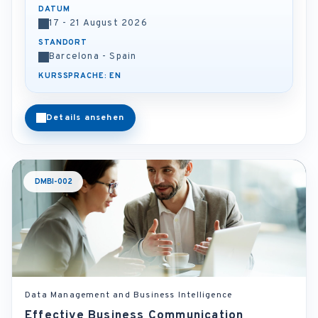
DATUM
17 - 21 August 2026
STANDORT
Barcelona - Spain
KURSSPRACHE: EN
Details ansehen
DMBI-002
Data Management and Business Intelligence
Effective Business Communication