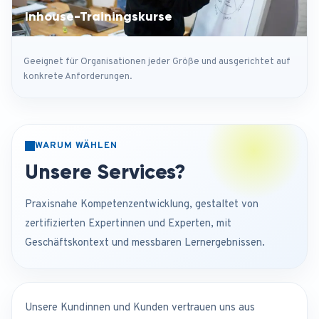
Inhouse-Trainingskurse
Geeignet für Organisationen jeder Größe und ausgerichtet auf
konkrete Anforderungen.
WARUM WÄHLEN
Unsere Services?
Praxisnahe Kompetenzentwicklung, gestaltet von
zertifizierten Expertinnen und Experten, mit
Geschäftskontext und messbaren Lernergebnissen.
Unsere Kundinnen und Kunden vertrauen uns aus