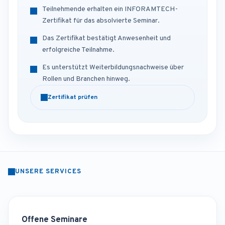
Teilnehmende erhalten ein INFORAMTECH-
Zertifikat für das absolvierte Seminar.
Das Zertifikat bestätigt Anwesenheit und
erfolgreiche Teilnahme.
Es unterstützt Weiterbildungsnachweise über
Rollen und Branchen hinweg.
Zertifikat prüfen
UNSERE SERVICES
Offene Seminare