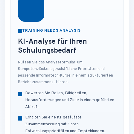
TRAINING NEEDS ANALYSIS
KI-Analyse für Ihren
Schulungsbedarf
Nutzen Sie das Analyseformular, um
Kompetenzlücken, geschäftliche Prioritäten und
passende Informatech-Kurse in einem strukturierten
Bericht zusammenzuführen.
Bewerten Sie Rollen, Fähigkeiten,
Herausforderungen und Ziele in einem geführten
Ablauf.
Erhalten Sie eine KI-gestützte
Zusammenfassung mit klaren
Entwicklungsprioritäten und Empfehlungen.