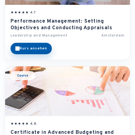
★★★★★ 4.7
Performance Management: Setting
Objectives and Conducting Appraisals
Leadership and Management
Amsterdam
Kurs ansehen
Course
★★★★★ 4.8
Certificate in Advanced Budgeting and