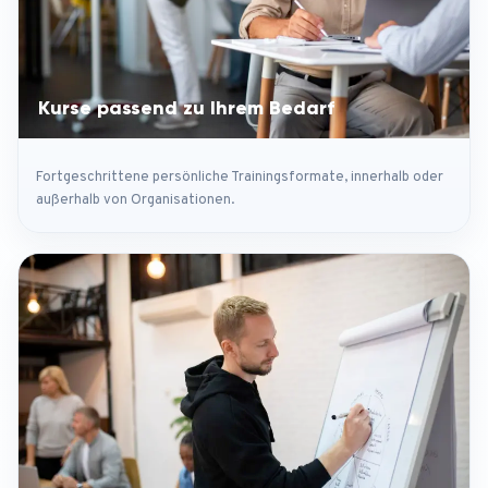
Kurse passend zu Ihrem Bedarf
Fortgeschrittene persönliche Trainingsformate, innerhalb oder
außerhalb von Organisationen.