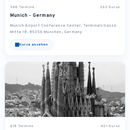
348 Termine
262 Kurse
Munich - Germany
Munich Airport Conference Center, Terminalstrasse
Mitte 18, 85356 Munchen, Germany
Kurse ansehen
618 Termine
401 Kurse