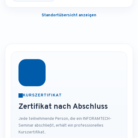
Standortübersicht anzeigen
KURSZERTIFIKAT
Zertifikat nach Abschluss
Jede teilnehmende Person, die ein INFORAMTECH-
Seminar abschließt, erhält ein professionelles
Kurszertifikat.