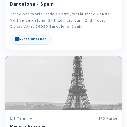
Barcelona - Spain
Barcelona World Trade Centre, World Trade Centre,
Moll de Barcelona, S/N, Edificio Sur - 2nd Floor,
Ciutat Vella, 08039 Barcelona, Spain
Kurse ansehen
212 Termine
193 Kurse
Paris - France