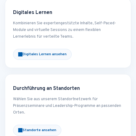
Digitales Lernen
Kombinieren Sie expertengestützte Inhalte, Self-Paced-
Module und virtuelle Sessions zu einem flexiblen
Lernerlebnis für verteilte Teams.
Digitales Lernen ansehen
Durchführung an Standorten
Wählen Sie aus unserem Standortnetzwerk für
Präsenzseminare und Leadership-Programme an passenden
Orten.
Standorte ansehen