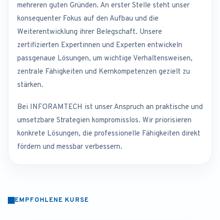
mehreren guten Gründen. An erster Stelle steht unser
konsequenter Fokus auf den Aufbau und die
Weiterentwicklung ihrer Belegschaft. Unsere
zertifizierten Expertinnen und Experten entwickeln
passgenaue Lösungen, um wichtige Verhaltensweisen,
zentrale Fähigkeiten und Kernkompetenzen gezielt zu
stärken.
Bei INFORAMTECH ist unser Anspruch an praktische und
umsetzbare Strategien kompromisslos. Wir priorisieren
konkrete Lösungen, die professionelle Fähigkeiten direkt
fördern und messbar verbessern.
EMPFOHLENE KURSE