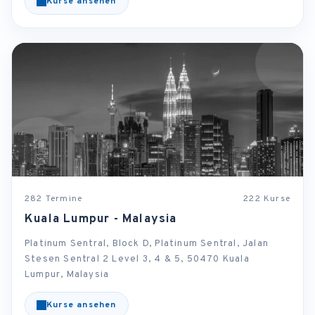
Kurse ansehen
282 Termine
222 Kurse
Kuala Lumpur - Malaysia
Platinum Sentral, Block D, Platinum Sentral, Jalan
Stesen Sentral 2 Level 3, 4 & 5, 50470 Kuala
Lumpur, Malaysia
Kurse ansehen