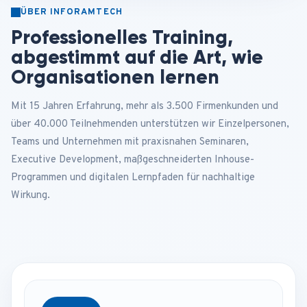
ÜBER INFORAMTECH
Professionelles Training,
abgestimmt auf die Art, wie
Organisationen lernen
Mit 15 Jahren Erfahrung, mehr als 3.500 Firmenkunden und
über 40.000 Teilnehmenden unterstützen wir Einzelpersonen,
Teams und Unternehmen mit praxisnahen Seminaren,
Executive Development, maßgeschneiderten Inhouse-
Programmen und digitalen Lernpfaden für nachhaltige
Wirkung.