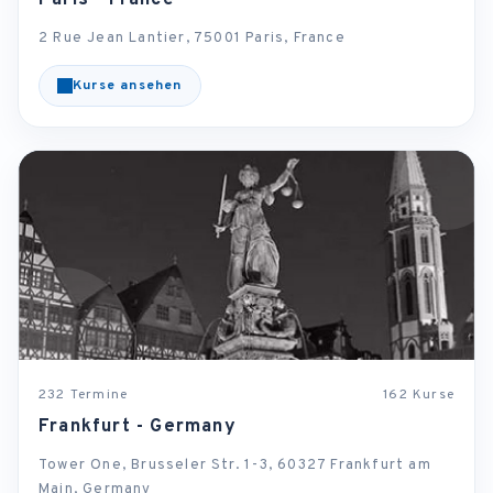
2 Rue Jean Lantier, 75001 Paris, France
Kurse ansehen
232 Termine
162 Kurse
Frankfurt - Germany
Tower One, Brusseler Str. 1-3, 60327 Frankfurt am
Main, Germany