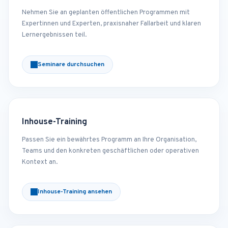
Nehmen Sie an geplanten öffentlichen Programmen mit
Expertinnen und Experten, praxisnaher Fallarbeit und klaren
Lernergebnissen teil.
Seminare durchsuchen
Inhouse-Training
Passen Sie ein bewährtes Programm an Ihre Organisation,
Teams und den konkreten geschäftlichen oder operativen
Kontext an.
Inhouse-Training ansehen