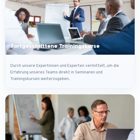
Fortgeschrittene Trainingskurse
Durch unsere Expertinnen und Experten vermittelt, um die
Erfahrung unseres Teams direkt in Seminaren und
Trainingskursen weiterzugeben.