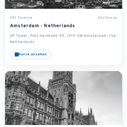
391 Termine
262 Kurse
Amsterdam - Netherlands
UP Tower, Piet Heinkade 55, 1019 GM Amsterdam, the
Netherlands
Kurse ansehen