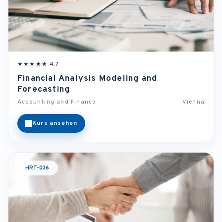
★★★★★ 4.7
Financial Analysis Modeling and
Forecasting
Accounting and Finance
Vienna
Kurs ansehen
HRT-036