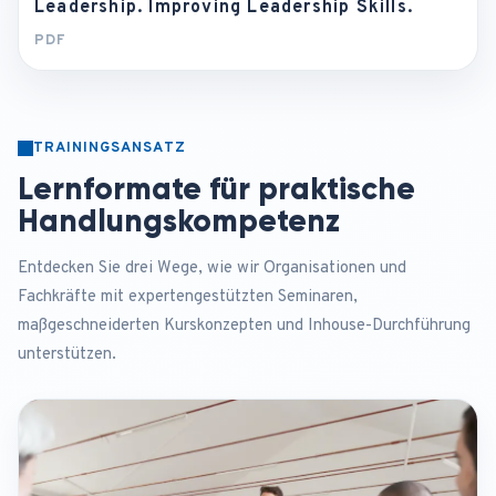
Leadership. Improving Leadership Skills.
PDF
TRAININGSANSATZ
Lernformate für praktische
Handlungskompetenz
Entdecken Sie drei Wege, wie wir Organisationen und
Fachkräfte mit expertengestützten Seminaren,
maßgeschneiderten Kurskonzepten und Inhouse-Durchführung
unterstützen.