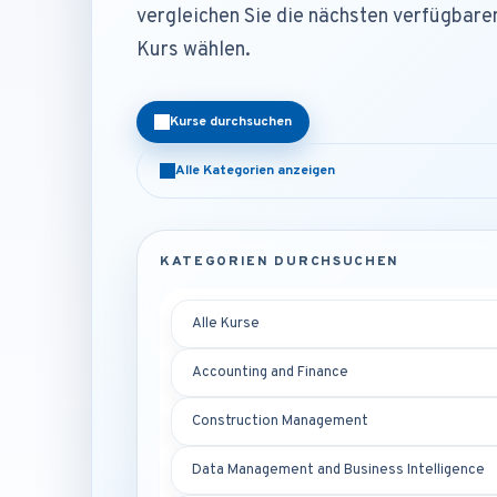
vergleichen Sie die nächsten verfügbare
Kurs wählen.
Kurse durchsuchen
Alle Kategorien anzeigen
KATEGORIEN DURCHSUCHEN
Alle Kurse
Accounting and Finance
Construction Management
Data Management and Business Intelligence