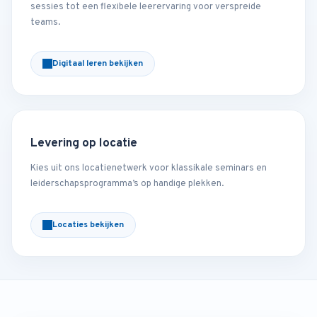
sessies tot een flexibele leerervaring voor verspreide
teams.
Digitaal leren bekijken
Levering op locatie
Kies uit ons locatienetwerk voor klassikale seminars en
leiderschapsprogramma’s op handige plekken.
Locaties bekijken