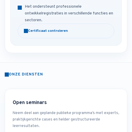
Het ondersteunt professionele
ontwikkelregistraties in verschillende functies en
sectoren.
Certificaat controleren
ONZE DIENSTEN
Open seminars
Neem deel aan geplande publieke programma’s met experts,
praktijkgerichte cases en helder gestructureerde
leerresultaten.