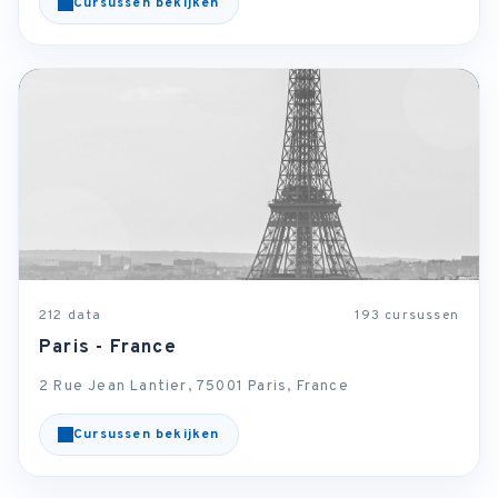
Cursussen bekijken
212 data
193 cursussen
Paris - France
2 Rue Jean Lantier, 75001 Paris, France
Cursussen bekijken