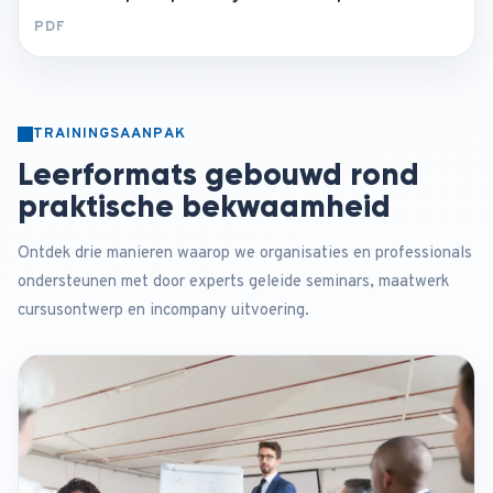
PDF
TRAININGSAANPAK
Leerformats gebouwd rond
praktische bekwaamheid
Ontdek drie manieren waarop we organisaties en professionals
ondersteunen met door experts geleide seminars, maatwerk
cursusontwerp en incompany uitvoering.