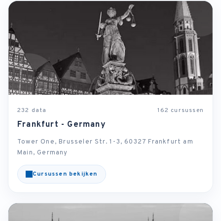
232 data
162 cursussen
Frankfurt - Germany
Tower One, Brusseler Str. 1-3, 60327 Frankfurt am
Main, Germany
Cursussen bekijken