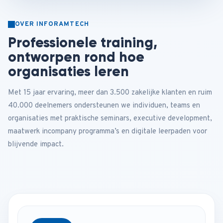
OVER INFORAMTECH
Professionele training,
ontworpen rond hoe
organisaties leren
Met 15 jaar ervaring, meer dan 3.500 zakelijke klanten en ruim
40.000 deelnemers ondersteunen we individuen, teams en
organisaties met praktische seminars, executive development,
maatwerk incompany programma’s en digitale leerpaden voor
blijvende impact.