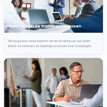
Geavanceerde trainingscursussen
Verzorgd door onze experts om de ervaring van ons team
direct via seminars en trainingscursussen over te brengen.