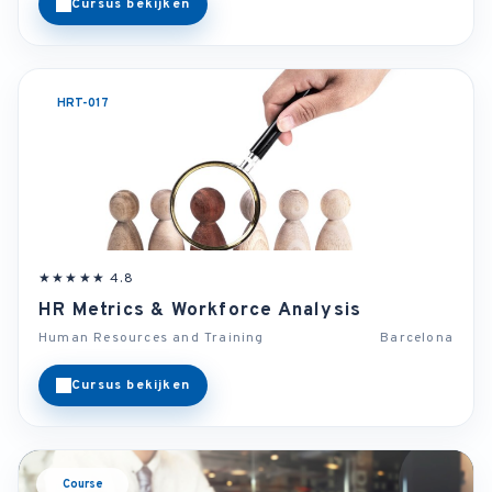
Cursus bekijken
HRT-017
★★★★★ 4.8
HR Metrics & Workforce Analysis
Human Resources and Training
Barcelona
Cursus bekijken
Course