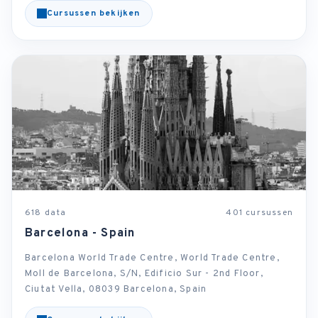
Cursussen bekijken
618 data
401 cursussen
Barcelona - Spain
Barcelona World Trade Centre, World Trade Centre,
Moll de Barcelona, S/N, Edificio Sur - 2nd Floor,
Ciutat Vella, 08039 Barcelona, Spain