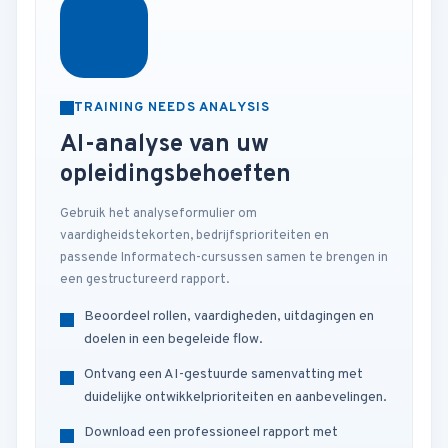
TRAINING NEEDS ANALYSIS
AI-analyse van uw
opleidingsbehoeften
Gebruik het analyseformulier om
vaardigheidstekorten, bedrijfsprioriteiten en
passende Informatech-cursussen samen te brengen in
een gestructureerd rapport.
Beoordeel rollen, vaardigheden, uitdagingen en
doelen in een begeleide flow.
Ontvang een AI-gestuurde samenvatting met
duidelijke ontwikkelprioriteiten en aanbevelingen.
Download een professioneel rapport met