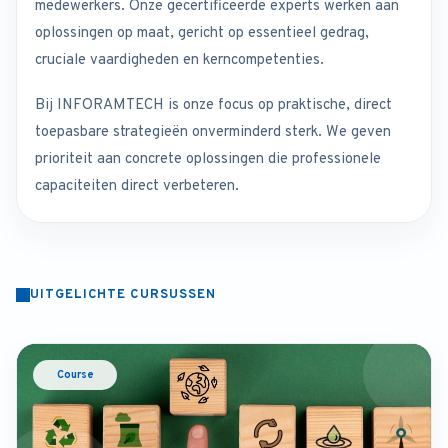
medewerkers. Onze gecertificeerde experts werken aan
oplossingen op maat, gericht op essentieel gedrag,
cruciale vaardigheden en kerncompetenties.
Bij INFORAMTECH is onze focus op praktische, direct
toepasbare strategieën onverminderd sterk. We geven
prioriteit aan concrete oplossingen die professionele
capaciteiten direct verbeteren.
UITGELICHTE CURSUSSEN
Course