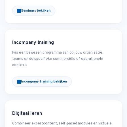
Seminars bekijken
Incompany training
Pas een bewezen programma aan op jouw organisatie,
teams en de specifieke commerciële of operationele
context.
Incompany training bekijken
Digitaal leren
Combineer expertcontent, self-paced modules en virtuele