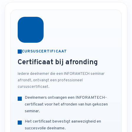
CURSUSCERTIFICAAT
Certificaat bij afronding
Iedere deelnemer die een INFORAMTECH seminar
afrondt, ontvangt een professioneel
cursuscertificaat.
Deelnemers ontvangen een INFORAMTECH-
certificaat voor het afronden van hun gekozen
seminar.
Het certificaat bevestigt aanwezigheid en
succesvolle deelname.