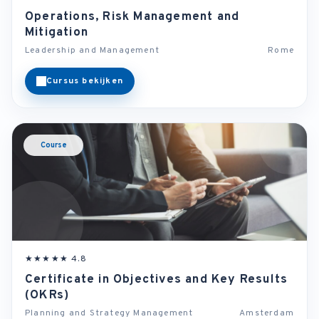
Operations, Risk Management and
Mitigation
Leadership and Management
Rome
Cursus bekijken
Course
★★★★★ 4.8
Certificate in Objectives and Key Results
(OKRs)
Planning and Strategy Management
Amsterdam