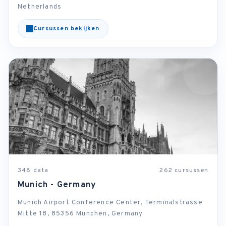
Netherlands
Cursussen bekijken
348 data
262 cursussen
Munich - Germany
Munich Airport Conference Center, Terminalstrasse
Mitte 18, 85356 Munchen, Germany