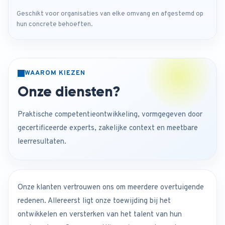
Geschikt voor organisaties van elke omvang en afgestemd op
hun concrete behoeften.
WAAROM KIEZEN
Onze diensten?
Praktische competentieontwikkeling, vormgegeven door
gecertificeerde experts, zakelijke context en meetbare
leerresultaten.
Onze klanten vertrouwen ons om meerdere overtuigende
redenen. Allereerst ligt onze toewijding bij het
ontwikkelen en versterken van het talent van hun