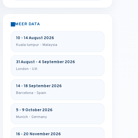
MEER DATA
10 - 14 August 2026
Kuala lumpur - Malaysia
31 August - 4 September 2026
London - U.K
14 - 18 September 2026
Barcelona - Spain
5 - 9 October 2026
Munich - Germany
16 - 20 November 2026