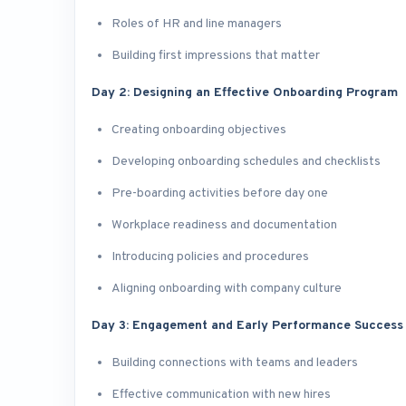
Roles of HR and line managers
Building first impressions that matter
Day 2: Designing an Effective Onboarding Program
Creating onboarding objectives
Developing onboarding schedules and checklists
Pre-boarding activities before day one
Workplace readiness and documentation
Introducing policies and procedures
Aligning onboarding with company culture
Day 3: Engagement and Early Performance Success
Building connections with teams and leaders
Effective communication with new hires