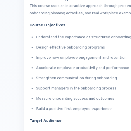
This course uses an interactive approach through present
onboarding planning activities, and real workplace examp
Course Objectives
Understand the importance of structured onboardin
Design effective onboarding programs
Improve new employee engagement and retention
Accelerate employee productivity and performance
Strengthen communication during onboarding
Support managers in the onboarding process
Measure onboarding success and outcomes
Build a positive first employee experience
Target Audience