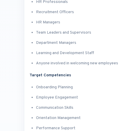
HR Professionals
Recruitment Officers
HR Managers
Team Leaders and Supervisors
Department Managers
Learning and Development Staff
Anyone involved in welcoming new employees
Target Competencies
Onboarding Planning
Employee Engagement
Communication Skills
Orientation Management
Performance Support