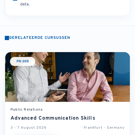
data.
GERELATEERDE CURSUSSEN
PR-005
Public Relations
Advanced Communication Skills
3 - 7 August 2026
Frankfurt - Germany