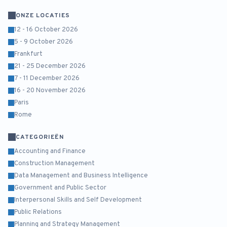
ONZE LOCATIES
12 - 16 October 2026
5 - 9 October 2026
Frankfurt
21 - 25 December 2026
7 - 11 December 2026
16 - 20 November 2026
Paris
Rome
CATEGORIEËN
Accounting and Finance
Construction Management
Data Management and Business Intelligence
Government and Public Sector
Interpersonal Skills and Self Development
Public Relations
Planning and Strategy Management