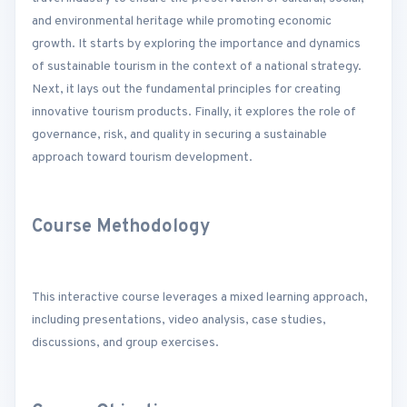
and environmental heritage while promoting economic
growth. It starts by exploring the importance and dynamics
of sustainable tourism in the context of a national strategy.
Next, it lays out the fundamental principles for creating
innovative tourism products. Finally, it explores the role of
governance, risk, and quality in securing a sustainable
approach toward tourism development.
Course Methodology
This interactive course leverages a mixed learning approach,
including presentations, video analysis, case studies,
discussions, and group exercises.