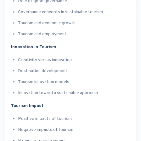
Role of good governance
Governance concepts in sustainable tourism
Tourism and economic growth
Tourism and employment
Innovation in Tourism
Creativity versus innovation
Destination development
Tourism innovation models
Innovation toward a sustainable approach
Tourism Impact
Positive impacts of tourism
Negative impacts of tourism
Managing tourism impact