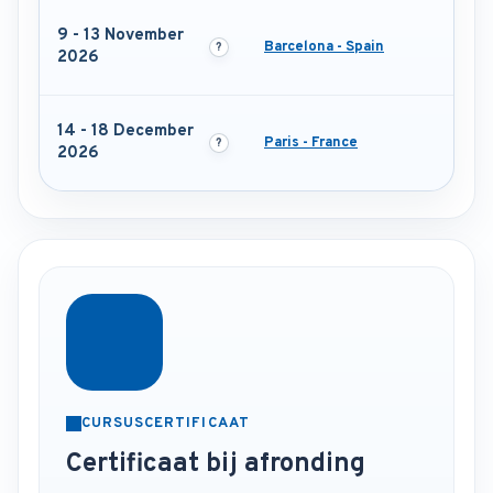
9 - 13 November
Barcelona - Spain
2026
14 - 18 December
Paris - France
2026
CURSUSCERTIFICAAT
Certificaat bij afronding