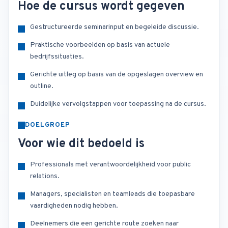
Hoe de cursus wordt gegeven
Gestructureerde seminarinput en begeleide discussie.
Praktische voorbeelden op basis van actuele
bedrijfssituaties.
Gerichte uitleg op basis van de opgeslagen overview en
outline.
Duidelijke vervolgstappen voor toepassing na de cursus.
DOELGROEP
Voor wie dit bedoeld is
Professionals met verantwoordelijkheid voor public
relations.
Managers, specialisten en teamleads die toepasbare
vaardigheden nodig hebben.
Deelnemers die een gerichte route zoeken naar