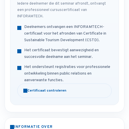
Iedere deelnemer die dit seminar afrondt, ontvangt
een professioneel cursuscertificaat van
INFORAMTECH.
Deelnemers ontvangen een INFORAMTECH-
certificaat voor het afronden van Certificate in
Sustainable Tourism Development (CSTD).
Het certificaat bevestigt aanwezigheid en
succesvolle deelname aan het seminar.
Het ondersteunt registraties voor professionele
ontwikkeling binnen public relations en
aanverwante functies.
Certificaat controleren
INFORMATIE OVER