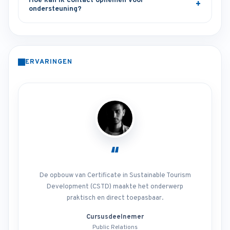
Hoe kan ik contact opnemen voor
ondersteuning?
ERVARINGEN
“
De opbouw van Certificate in Sustainable Tourism
Development (CSTD) maakte het onderwerp
praktisch en direct toepasbaar.
Cursusdeelnemer
Public Relations