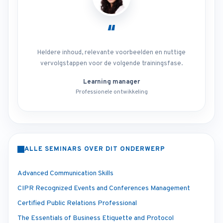
“
Heldere inhoud, relevante voorbeelden en nuttige
vervolgstappen voor de volgende trainingsfase.
Learning manager
Professionele ontwikkeling
ALLE SEMINARS OVER DIT ONDERWERP
Advanced Communication Skills
CIPR Recognized Events and Conferences Management
Certified Public Relations Professional
The Essentials of Business Etiquette and Protocol