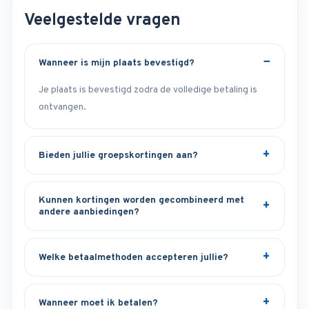
Veelgestelde vragen
Wanneer is mijn plaats bevestigd?
Je plaats is bevestigd zodra de volledige betaling is
ontvangen.
Bieden jullie groepskortingen aan?
Kunnen kortingen worden gecombineerd met
andere aanbiedingen?
Welke betaalmethoden accepteren jullie?
Wanneer moet ik betalen?