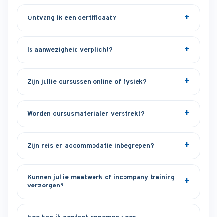
Ontvang ik een certificaat?
Is aanwezigheid verplicht?
Zijn jullie cursussen online of fysiek?
Worden cursusmaterialen verstrekt?
Zijn reis en accommodatie inbegrepen?
Kunnen jullie maatwerk of incompany training
verzorgen?