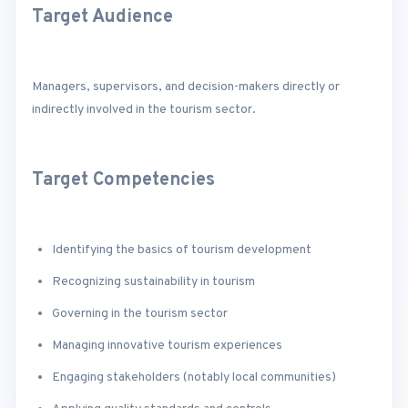
Target Audience
Managers, supervisors, and decision-makers directly or
indirectly involved in the tourism sector.
Target Competencies
Identifying the basics of tourism development
Recognizing sustainability in tourism
Governing in the tourism sector
Managing innovative tourism experiences
Engaging stakeholders (notably local communities)