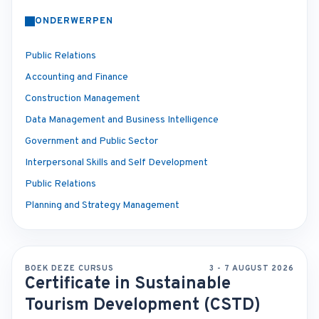
ONDERWERPEN
Public Relations
Accounting and Finance
Construction Management
Data Management and Business Intelligence
Government and Public Sector
Interpersonal Skills and Self Development
Public Relations
Planning and Strategy Management
BOEK DEZE CURSUS
3 - 7 AUGUST 2026
Certificate in Sustainable
Tourism Development (CSTD)