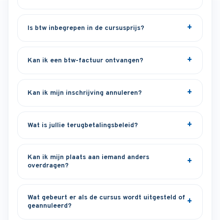
Is btw inbegrepen in de cursusprijs?
Kan ik een btw-factuur ontvangen?
Kan ik mijn inschrijving annuleren?
Wat is jullie terugbetalingsbeleid?
Kan ik mijn plaats aan iemand anders
overdragen?
Wat gebeurt er als de cursus wordt uitgesteld of
geannuleerd?