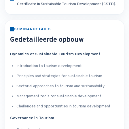
Certificate in Sustainable Tourism Development (CSTD).
SEMINARDETAILS
Gedetailleerde opbouw
Dynamics of Sustainable Tourism Development
Introduction to tourism development
Principles and strategies for sustainable tourism
Sectorial approaches to tourism and sustainability
Management tools for sustainable development
Challenges and opportunities in tourism development
Governance in Tourism