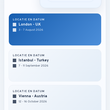
LOCATIE EN DATUM
London - U.K
3 - 7 August 2026
LOCATIE EN DATUM
Istanbul - Turkey
7 - 11 September 2026
LOCATIE EN DATUM
Vienna - Austria
12 - 16 October 2026