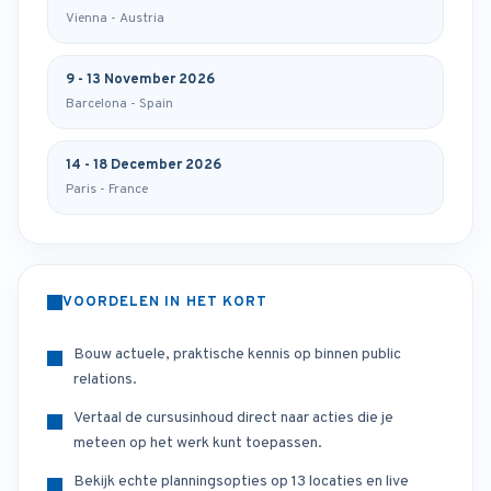
Vienna - Austria
9 - 13 November 2026
Barcelona - Spain
14 - 18 December 2026
Paris - France
VOORDELEN IN HET KORT
Bouw actuele, praktische kennis op binnen public
relations.
Vertaal de cursusinhoud direct naar acties die je
meteen op het werk kunt toepassen.
Bekijk echte planningsopties op 13 locaties en live