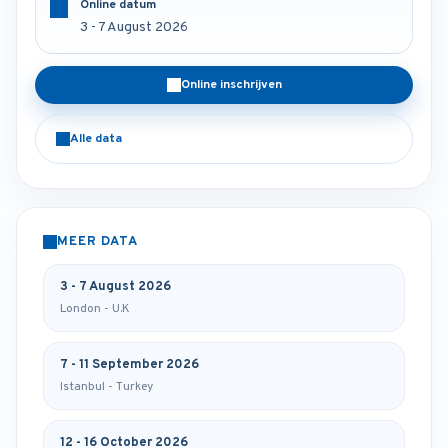
Online datum
3 - 7 August 2026
Online inschrijven
Alle data
MEER DATA
3 - 7 August 2026
London - U.K
7 - 11 September 2026
Istanbul - Turkey
12 - 16 October 2026