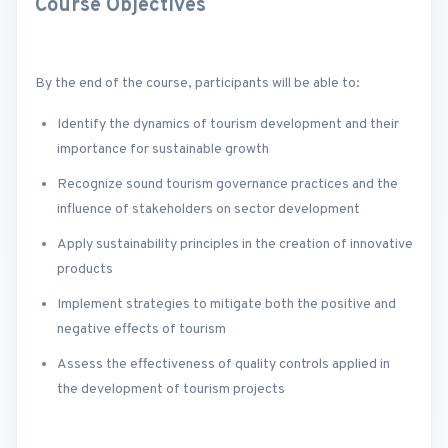
Course Objectives
By the end of the course, participants will be able to:
Identify the dynamics of tourism development and their
importance for sustainable growth
Recognize sound tourism governance practices and the
influence of stakeholders on sector development
Apply sustainability principles in the creation of innovative
products
Implement strategies to mitigate both the positive and
negative effects of tourism
Assess the effectiveness of quality controls applied in
the development of tourism projects