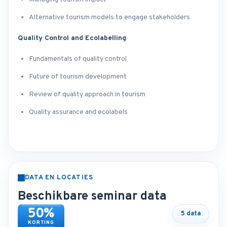
Alternative tourism models to engage stakeholders
Quality Control and Ecolabelling
Fundamentals of quality control
Future of tourism development
Review of quality approach in tourism
Quality assurance and ecolabels
DATA EN LOCATIES
Beschikbare seminar data
50%
5 data
KORTING