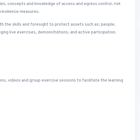
les, concepts and knowledge of access and egress control, risk
 resilience measures.
th the skills and foresight to protect assets such as; people,
ging live exercises, demonstrations, and active participation.
ons, videos and group exercise sessions to facilitate the learning