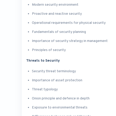
Modern security environment
Proactive and reactive security
Operational requirements for physical security
Fundamentals of security planning
Importance of security strategy in management
Principles of security
Threats to Security
Security threat terminology
Importance of asset protection
Threat typology
Onion principle and defence in depth
Exposure to environmental threats