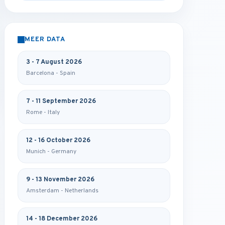
MEER DATA
3 - 7 August 2026
Barcelona - Spain
7 - 11 September 2026
Rome - Italy
12 - 16 October 2026
Munich - Germany
9 - 13 November 2026
Amsterdam - Netherlands
14 - 18 December 2026