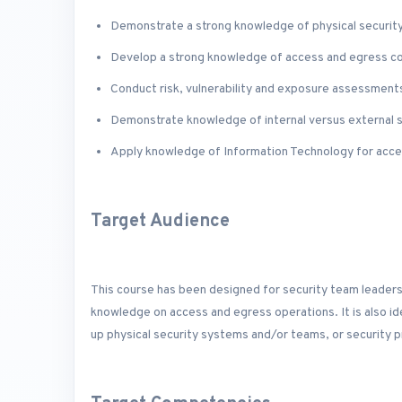
Demonstrate a strong knowledge of physical security
Develop a strong knowledge of access and egress con
Conduct risk, vulnerability and exposure assessment
Demonstrate knowledge of internal versus external 
Apply knowledge of Information Technology for acce
Target Audience
This course has been designed for security team leaders
knowledge on access and egress operations. It is also i
up physical security systems and/or teams, or security p