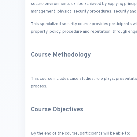
secure environments can be achieved by applying princip
management, physical security procedures, security and
This specialized security course provides participants wi
property, policy, procedure and reputation, through enga
Course Methodology
This course includes case studies, role plays, presentati
process.
Course Objectives
By the end of the course, participants will be able to: