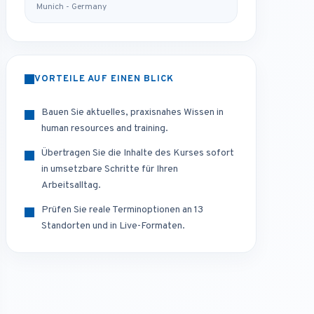
Munich - Germany
VORTEILE AUF EINEN BLICK
Bauen Sie aktuelles, praxisnahes Wissen in
human resources and training.
Übertragen Sie die Inhalte des Kurses sofort
in umsetzbare Schritte für Ihren
Arbeitsalltag.
Prüfen Sie reale Terminoptionen an 13
Standorten und in Live-Formaten.