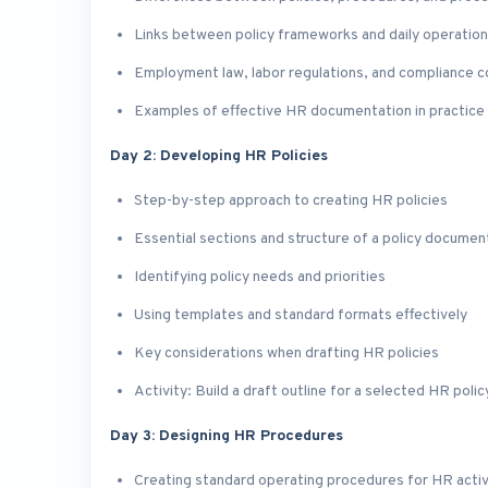
Links between policy frameworks and daily operatio
Employment law, labor regulations, and compliance c
Examples of effective HR documentation in practice
Day 2: Developing HR Policies
Step-by-step approach to creating HR policies
Essential sections and structure of a policy documen
Identifying policy needs and priorities
Using templates and standard formats effectively
Key considerations when drafting HR policies
Activity: Build a draft outline for a selected HR polic
Day 3: Designing HR Procedures
Creating standard operating procedures for HR activ