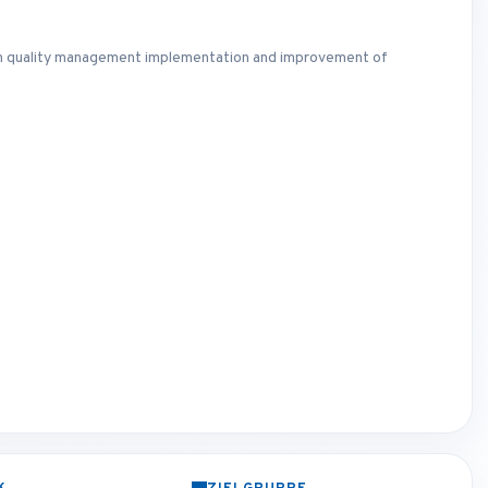
d in quality management implementation and improvement of