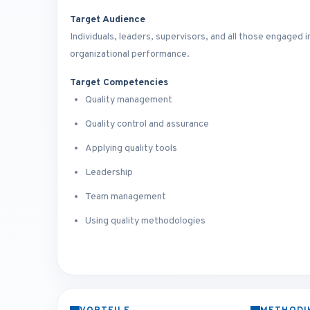
Target Audience
Individuals, leaders, supervisors, and all those engage
organizational performance.
Target Competencies
Quality management
Quality control and assurance
Applying quality tools
Leadership
Team management
Using quality methodologies