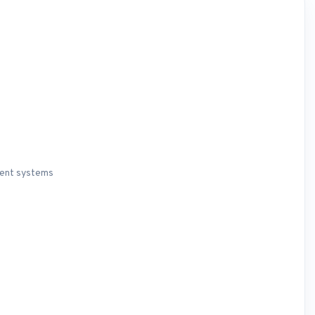
ment systems