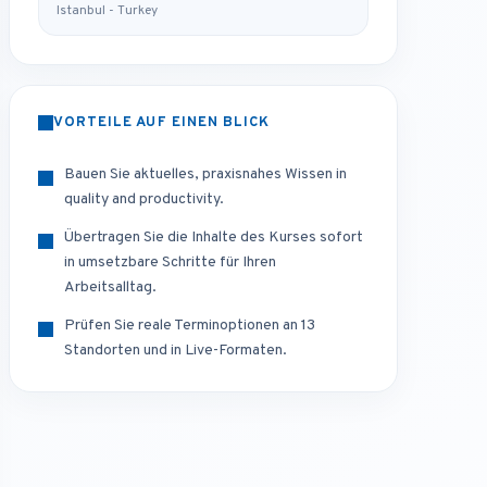
Istanbul - Turkey
VORTEILE AUF EINEN BLICK
Bauen Sie aktuelles, praxisnahes Wissen in
quality and productivity.
Übertragen Sie die Inhalte des Kurses sofort
in umsetzbare Schritte für Ihren
Arbeitsalltag.
Prüfen Sie reale Terminoptionen an 13
Standorten und in Live-Formaten.