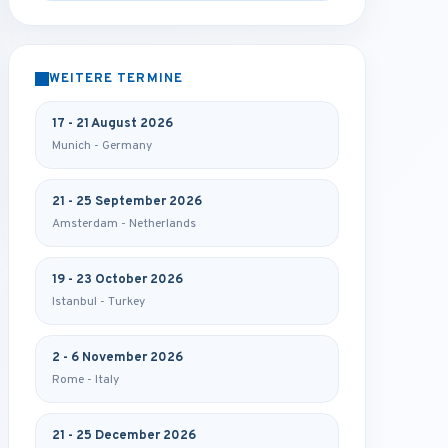
WEITERE TERMINE
17 - 21 August 2026
Munich - Germany
21 - 25 September 2026
Amsterdam - Netherlands
19 - 23 October 2026
Istanbul - Turkey
2 - 6 November 2026
Rome - Italy
21 - 25 December 2026