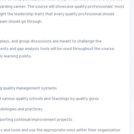
ewarding career. The course will showcase quality professionals' most
ht the leadership traits that every quality professional should
team should go through.
plays, and group discussions are meant to challenge the
ents and gap analysis tools will be used throughout the course.
c learning points.
ting quality management systems
 various quality schools and teachings by quality gurus
ologies and practices
porting continual improvement projects
 and tools and use the appropriate ones within their organization