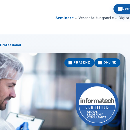
Ler
Seminare
Veranstaltungsorte
Digita
Professional
PRÄSENZ
ONLINE