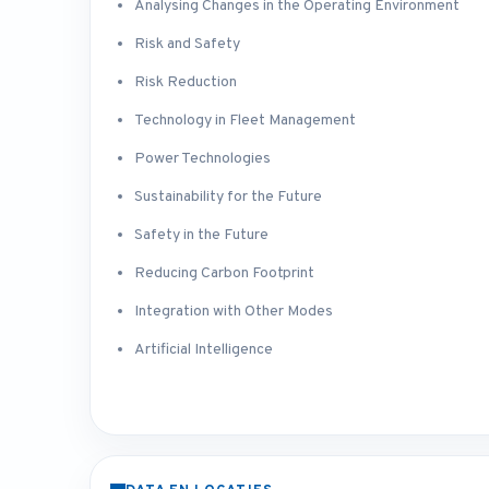
Analysing Changes in the Operating Environment
Risk and Safety
Risk Reduction
Technology in Fleet Management
Power Technologies
Sustainability for the Future
Safety in the Future
Reducing Carbon Footprint
Integration with Other Modes
Artificial Intelligence