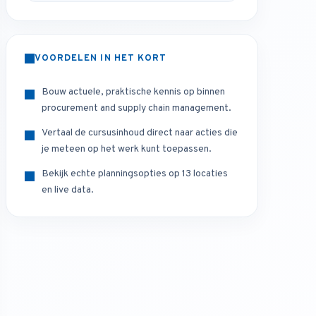
VOORDELEN IN HET KORT
Bouw actuele, praktische kennis op binnen
procurement and supply chain management.
Vertaal de cursusinhoud direct naar acties die
je meteen op het werk kunt toepassen.
Bekijk echte planningsopties op 13 locaties
en live data.