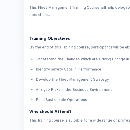
This Fleet Management Training Course will help delega
operations.
Training Objectives
By the end of this Training course, participants will be ab
Understand the Changes Which are Driving Change i
Identify Safety Gaps in Performance
Develop the Fleet Management Strategy
Analyse Risks in the Business Environment
Build Sustainable Operations
Who should Attend?
This training course is suitable for a wide range of profes