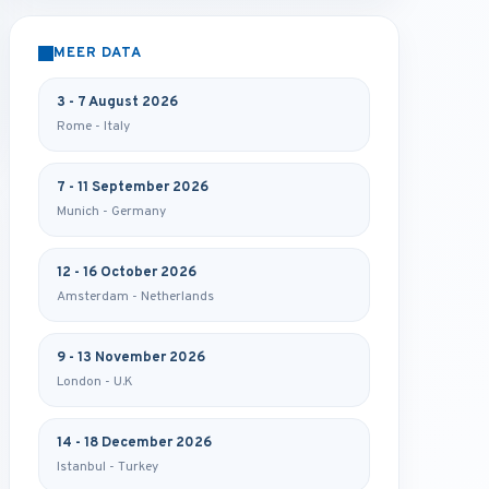
MEER DATA
3 - 7 August 2026
Rome - Italy
7 - 11 September 2026
Munich - Germany
12 - 16 October 2026
Amsterdam - Netherlands
9 - 13 November 2026
London - U.K
14 - 18 December 2026
Istanbul - Turkey