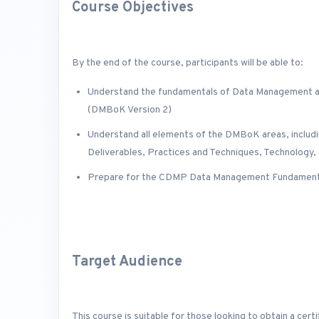
Course Objectives
By the end of the course, participants will be able to:
Understand the fundamentals of Data Management 
(DMBoK Version 2)
Understand all elements of the DMBoK areas, including
Deliverables, Practices and Techniques, Technology, 
Prepare for the CDMP Data Management Fundament
Target Audience
This course is suitable for those looking to obtain a cert