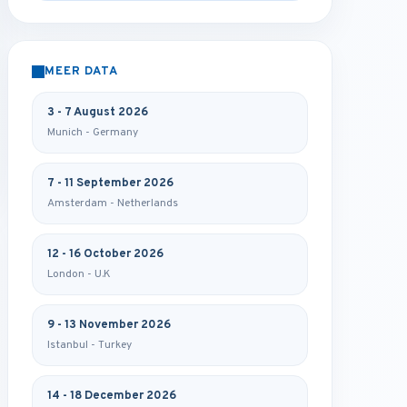
MEER DATA
3 - 7 August 2026
Munich - Germany
7 - 11 September 2026
Amsterdam - Netherlands
12 - 16 October 2026
London - U.K
9 - 13 November 2026
Istanbul - Turkey
14 - 18 December 2026