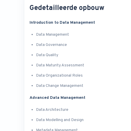
Gedetailleerde opbouw
Introduction to Data Management
Data Management
Data Governance
Data Quality
Data Maturity Assessment
Data Organizational Roles
Data Change Management
Advanced Data Management
Data Architecture
Data Modelling and Design
Metadata Management