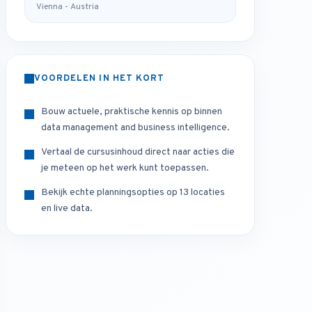
Vienna - Austria
VOORDELEN IN HET KORT
Bouw actuele, praktische kennis op binnen
data management and business intelligence.
Vertaal de cursusinhoud direct naar acties die
je meteen op het werk kunt toepassen.
Bekijk echte planningsopties op 13 locaties
en live data.